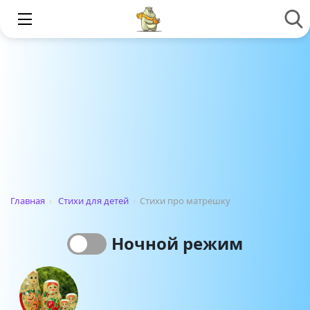
Главная
›
Стихи для детей
›
Стихи про матрешку
Ночной режим