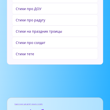
Стихи про ДОУ
Стихи про радугу
Стихи на праздник троицы
Стихи про солдат
Стихи тете
Аудиосказки для детей слушать онлайн