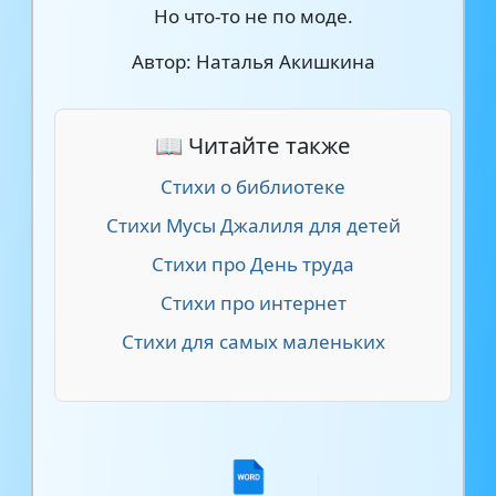
Но что-то не по моде.
Автор: Наталья Акишкина
📖 Читайте также
Стихи о библиотеке
Стихи Мусы Джалиля для детей
Стихи про День труда
Стихи про интернет
Стихи для самых маленьких