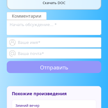
Скачать DOC
Комментарии
Похожие произведения
Зимний вечер