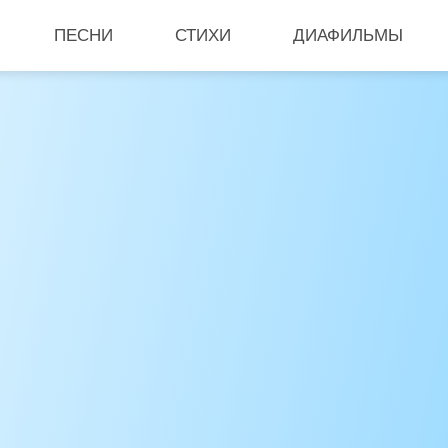
ПЕСНИ
СТИХИ
ДИАФИЛЬМЫ