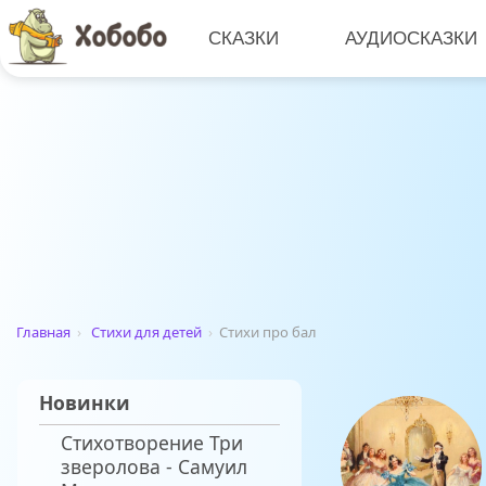
СКАЗКИ
АУДИОСКАЗКИ
Главная
›
Стихи для детей
›
Стихи про бал
Новинки
Стихотворение Три
зверолова - Самуил