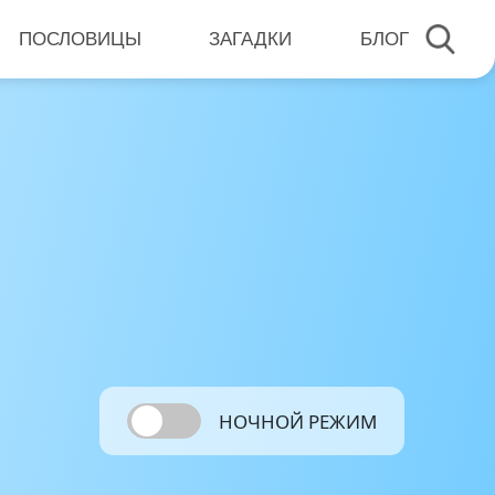
ПОСЛОВИЦЫ
ЗАГАДКИ
БЛОГ
НОЧНОЙ РЕЖИМ