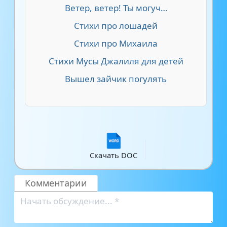
Ветер, ветер! Ты могуч…
Стихи про лошадей
Стихи про Михаила
Стихи Мусы Джалиля для детей
Вышел зайчик погулять
Скачать DOC
Комментарии