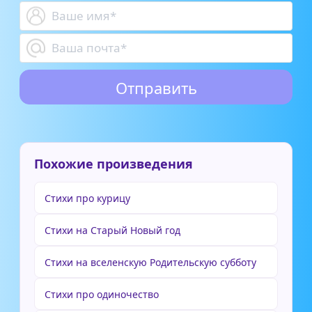
Похожие произведения
Стихи про курицу
Стихи на Старый Новый год
Стихи на вселенскую Родительскую субботу
Стихи про одиночество