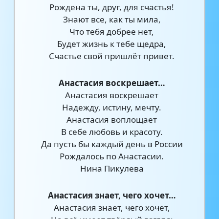
Рождена ты, друг, для счастья!
Знают все, как ты мила,
Что тебя добрее нет,
Будет жизнь к тебе щедра,
Счастье свой пришлёт привет.
Анастасия воскрешает…
Анастасия воскрешает
Надежду, истину, мечту.
Анастасия воплощает
В себе любовь и красоту.
Да пусть бы каждый день в России
Рождалось по Анастасии.
Нина Пикулева
Анастасия знает, чего хочет…
Анастасия знает, чего хочет,