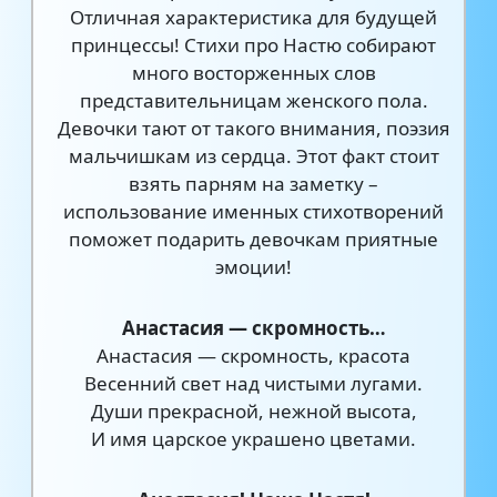
Отличная характеристика для будущей
принцессы! Стихи про Настю собирают
много восторженных слов
представительницам женского пола.
Девочки тают от такого внимания, поэзия
мальчишкам из сердца. Этот факт стоит
взять парням на заметку –
использование именных стихотворений
поможет подарить девочкам приятные
эмоции!
Анастасия — скромность…
Анастасия — скромность, красота
Весенний свет над чистыми лугами.
Души прекрасной, нежной высота,
И имя царское украшено цветами.