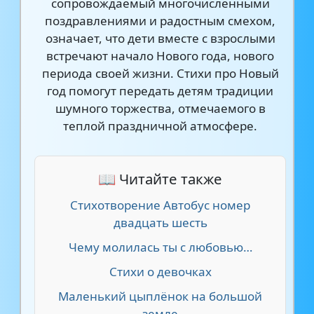
сопровождаемый многочисленными
поздравлениями и радостным смехом,
означает, что дети вместе с взрослыми
встречают начало Нового года, нового
периода своей жизни. Стихи про Новый
год помогут передать детям традиции
шумного торжества, отмечаемого в
теплой праздничной атмосфере.
📖 Читайте также
Стихотворение Автобус номер
двадцать шесть
Чему молилась ты с любовью…
Стихи о девочках
Маленький цыплёнок на большой
земле