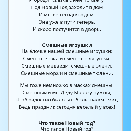
Под Новый Год заходит в дом
И мы ее сегодня ждем.
Она уже в пути теперь.
И скоро постучится в дверь.
Смешные игрушки
На ёлочке нашей смешные игрушки:
Смешные ежи и смешные лягушки,
Смешные медведи, смешные олени,
Смешные моржи и смешные тюлени.
Мы тоже немножко в масках смешны,
Смешными мы Деду Морозу нужны,
Чтоб радостно было, чтоб слышался смех,
Ведь праздник сегодня веселый у всех!
Что такое Новый год?
Что такое Новый год?