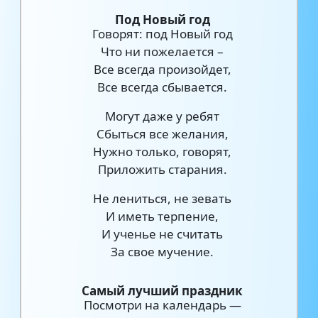
Под Новый год
Говорят: под Новый год
Что ни пожелается –
Все всегда произойдет,
Все всегда сбывается.
Могут даже у ребят
Сбыться все желания,
Нужно только, говорят,
Приложить старания.
Не лениться, не зевать
И иметь терпение,
И ученье не считать
За свое мучение.
Самый лучший праздник
Посмотри на календарь —