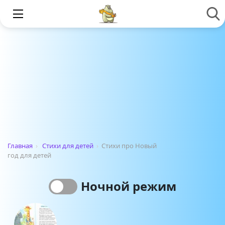
Главная
›
Стихи для детей
›
Стихи про Новый
год для детей
Ночной режим