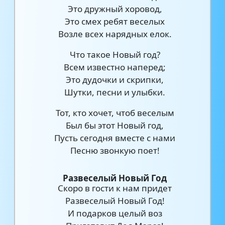
Это дружный хоровод,
Это смех ребят веселых
Возле всех нарядных елок.
Что такое Новый год?
Всем известно наперед;
Это дудочки и скрипки,
Шутки, песни и улыбки.
Тот, кто хочет, чтоб веселым
Был бы этот Новый год,
Пусть сегодня вместе с нами
Песню звонкую поет!
Развеселый Новый Год
Скоро в гости к нам придет
Развеселый Новый Год!
И подарков целый воз