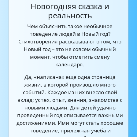
Новогодняя сказка и
реальность
Чем объяснить такое необычное
поведение людей в Новый год?
Стихотворения рассказывают о том, что
Новый год – это не совсем обычный
момент, чтобы отметить смену
календаря.
Да, «написана» еще одна страница
жизни, в которой произошло много
событий. Каждое из них внесло свой
вклад: успех, опыт, знания, знакомства с
новыми людьми. Для детей удачно
проведенный год описывается важными
достижениями. Ими могут стать хорошее
поведение, прилежная учеба и