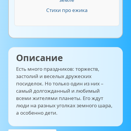
Стихи про ежика
Описание
Есть много праздников: торжеств,
застолий и веселых дружеских
посиделок. Но только один из них –
самый долгожданный и любимый
всеми жителями планеты. Его ждут
люди на разных уголках земного шара,
а особенно дети.