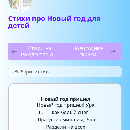
Стихи про Новый год для
детей
Стихи на
Новогодние
Рождество для
сказки
детей
--Выберите стих--
Новый год пришел!
Новый год пришел! Ура!
Ты — как белый снег —
Праздник мира и добра
Раздели на всех!