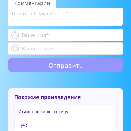
Комментарии
Похожие произведения
Стихи про синюю птицу
Туча