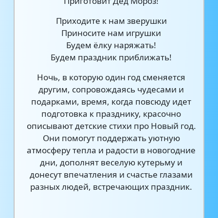
Приготовит Дед Мороз!
Приходите к нам зверушки
Приносите нам игрушки
Будем ёлку наряжать!
Будем праздник приближать!
Ночь, в которую один год сменяется
другим, сопровождаясь чудесами и
подарками, время, когда повсюду идет
подготовка к празднику, красочно
описывают детские стихи про Новый год.
Они помогут поддержать уютную
атмосферу тепла и радости в новогодние
дни, дополнят веселую кутерьму и
донесут впечатления и счастье глазами
разных людей, встречающих праздник.