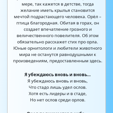
мере, так кажется в детстве, тогда
желание иметь крылья становится
мечтой подрастающего человека. Орёл –
птица благородная. Обитая в горах, он
создает впечатление грозного и
величественного повелителя. Об этом
обязательно расскажет стих про орла.
Юные орнитологи и любители животного
мира не останутся равнодушными к
произведениям, предоставленным здесь.
Я убеждаюсь вновь и вновь…
Я убеждаюсь вновь и вновь,
Что стадо лишь удел ослов.
Хотя есть лидеры и в стаде,
Но нет ослов среди орлов.