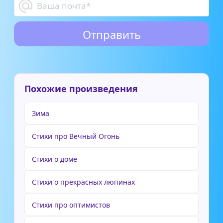
Похожие произведения
Зима
Стихи про Вечный Огонь
Стихи о доме
Стихи о прекрасных люпинах
Стихи про оптимистов