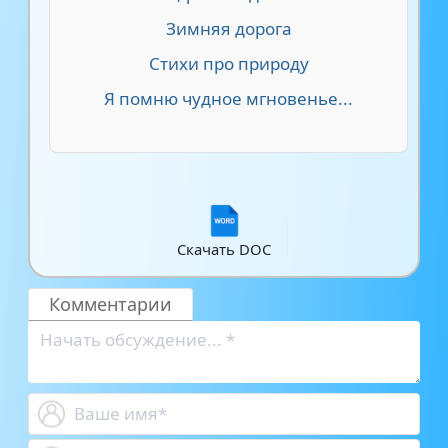
Зимняя дорога
Стихи про природу
Я помню чудное мгновенье...
Скачать DOC
Комментарии