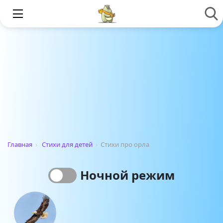
Главная
›
Стихи для детей
›
Стихи про орла
Ночной режим