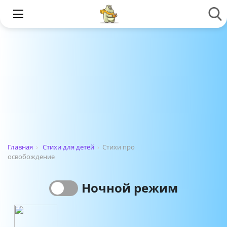
Главная
›
Стихи для детей
›
Стихи про
освобождение
Ночной режим