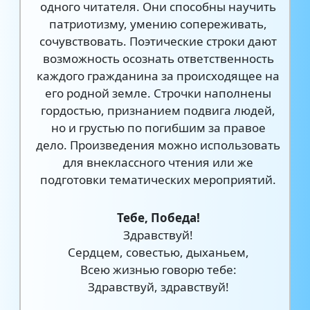
одного читателя. Они способны научить
патриотизму, умению сопереживать,
сочувствовать. Поэтические строки дают
возможность осознать ответственность
каждого гражданина за происходящее на
его родной земле. Строчки наполнены
гордостью, признанием подвига людей,
но и грустью по погибшим за правое
дело. Произведения можно использовать
для внеклассного чтения или же
подготовки тематических мероприятий.
Тебе, Победа!
Здравствуй!
Сердцем, совестью, дыханьем,
Всею жизнью говорю тебе:
Здравствуй, здравствуй!