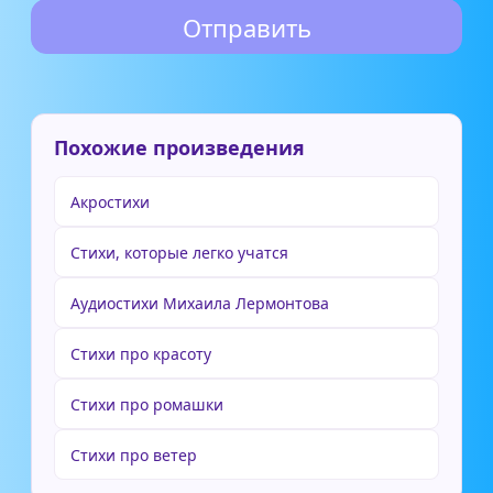
Похожие произведения
Акростихи
Стихи, которые легко учатся
Аудиостихи Михаила Лермонтова
Стихи про красоту
Стихи про ромашки
Стихи про ветер