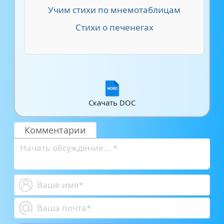
Учим стихи по мнемотаблицам
Стихи о печенегах
Скачать DOC
Комментарии