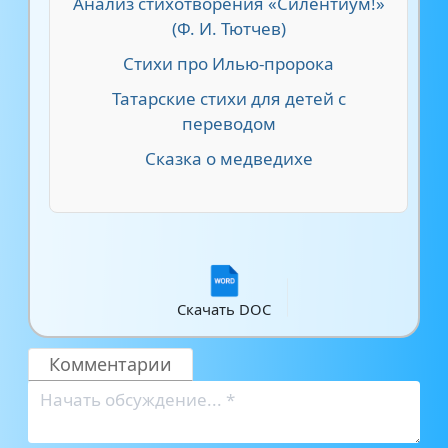
Анализ стихотворения «Силентиум!»
(Ф. И. Тютчев)
Стихи про Илью-пророка
Татарские стихи для детей с
переводом
Сказка о медведихе
Скачать DOC
Комментарии