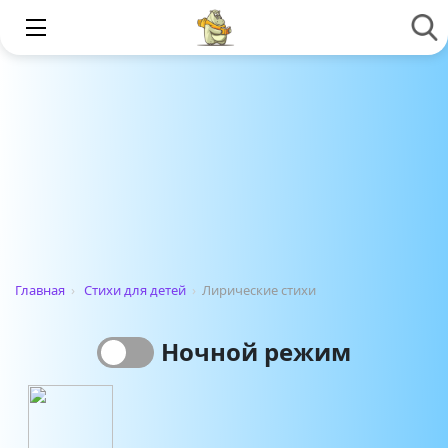
Главная
›
Стихи для детей
›
Лирические стихи
Ночной режим