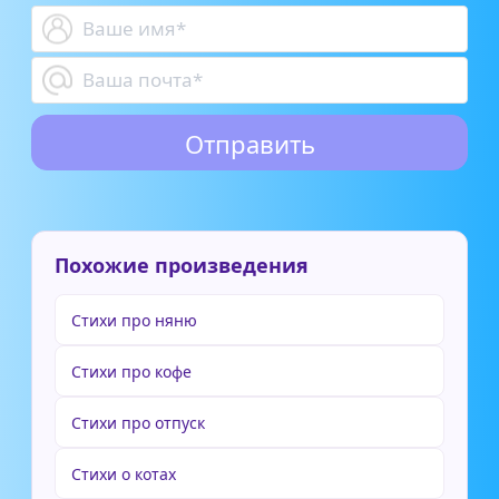
Похожие произведения
Стихи про няню
Стихи про кофе
Стихи про отпуск
Стихи о котах