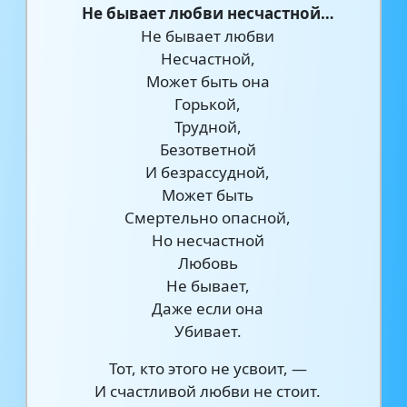
Не бывает любви несчастной…
Не бывает любви
Несчастной,
Может быть она
Горькой,
Трудной,
Безответной
И безрассудной,
Может быть
Смертельно опасной,
Но несчастной
Любовь
Не бывает,
Даже если она
Убивает.
Тот, кто этого не усвоит, —
И счастливой любви не стоит.