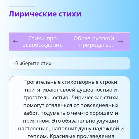
Лирические стихи
Стихи про
Образ русской
освобождение
природы в
стихах
--Выберите стих--
Трогательные стихотворные строки
притягивают своей душевностью и
трогательностью. Лирические стихи
помогут отвлечься от повседневных
забот, подумать о чем-то хорошем и
приятном. Это обязательно улучшит
настроение, наполнит душу надеждой и
теплом. Красивые произведения