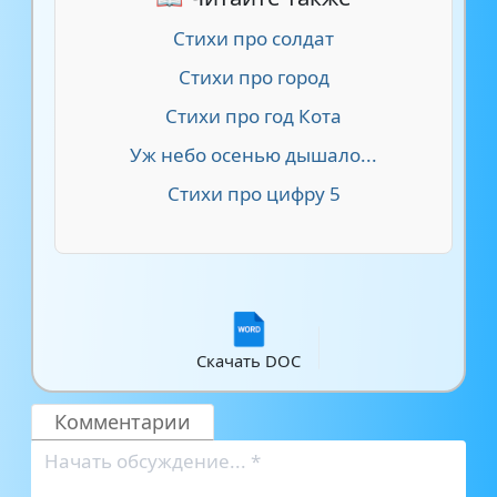
Стихи про солдат
Стихи про город
Стихи про год Кота
Уж небо осенью дышало...
Стихи про цифру 5
Скачать DOC
Комментарии