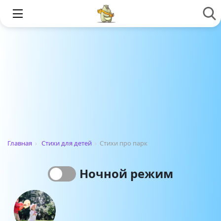
Главная
›
Стихи для детей
›
Стихи про парк
Ночной режим