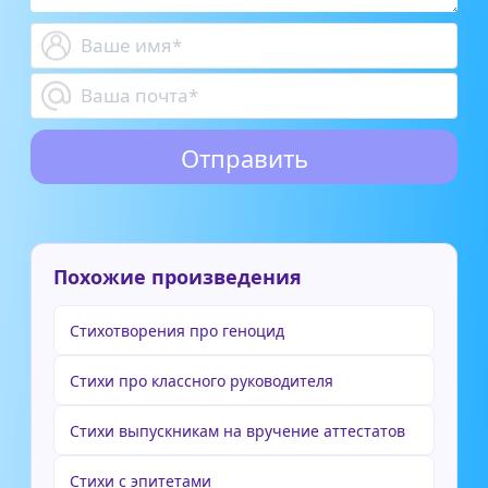
Похожие произведения
Стихотворения про геноцид
Стихи про классного руководителя
Стихи выпускникам на вручение аттестатов
Стихи с эпитетами