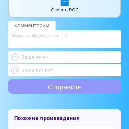
Скачать DOC
Комментарии
Похожие произведения