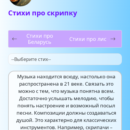
Стихи про скрипку
Стихи про
Стихи про лис
Беларусь
--Выберите стих--
Музыка находится всюду, настолько она
распространена в 21 веке. Связать это
можно с тем, что музыка понятна всем.
Достаточно услышать мелодию, чтобы
понять настроение и возможный посыл
песни. Композиции должны создаваться
душой. Это характерно для классических
инструментов. Например, скрипачи –