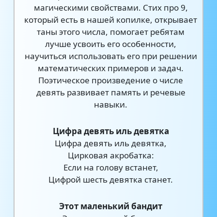
магическими свойствами. Стих про 9,
который есть в нашей копилке, открывает
таны этого числа, помогает ребятам
лучше усвоить его особенности,
научиться использовать его при решении
математических примеров и задач.
Поэтическое произведение о числе
девять развивает память и речевые
навыки.
Цифра девять иль девятка
Цифра девять иль девятка,
Цирковая акробатка:
Если на голову встанет,
Цифрой шесть девятка станет.
Этот маленький бандит