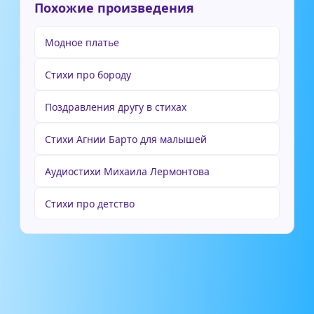
Похожие произведения
Модное платье
Стихи про бороду
Поздравления другу в стихах
Стихи Агнии Барто для малышей
Аудиостихи Михаила Лермонтова
Стихи про детство