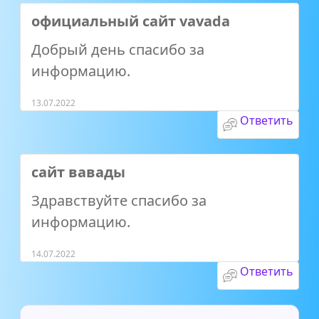
официальный сайт vavada
Добрый день спасибо за
информацию.
13.07.2022
Ответить
сайт вавады
Здравствуйте спасибо за
информацию.
14.07.2022
Ответить