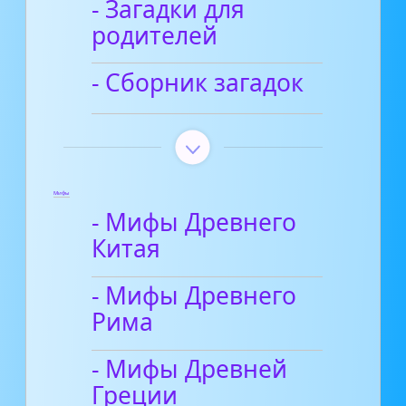
- Загадки для
родителей
- Сборник загадок
Мифы
- Мифы Древнего
Китая
- Мифы Древнего
Рима
- Мифы Древней
Греции