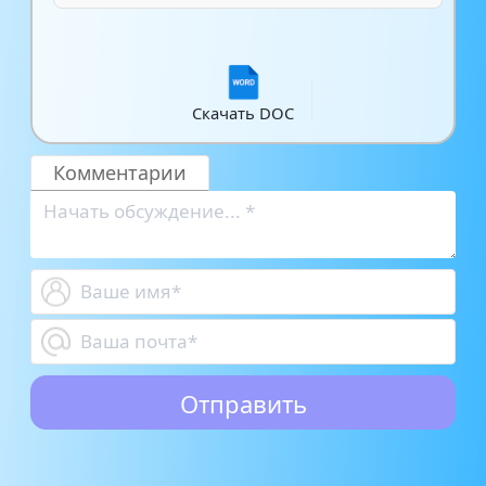
Скачать DOC
Комментарии