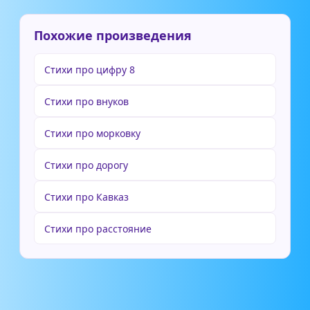
Похожие произведения
Стихи про цифру 8
Стихи про внуков
Стихи про морковку
Стихи про дорогу
Стихи про Кавказ
Стихи про расстояние