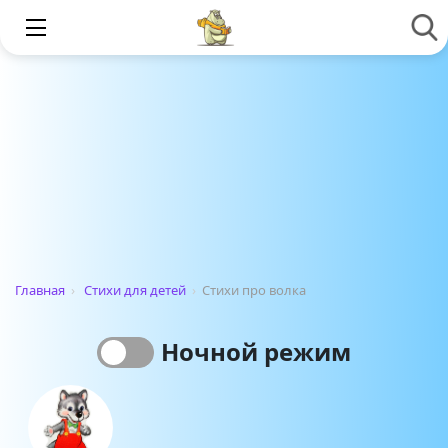
Главная
›
Стихи для детей
›
Стихи про волка
Ночной режим