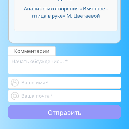
Анализ стихотворения «Имя твое -
птица в руке» М. Цветаевой
Комментарии