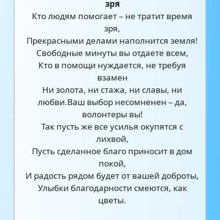
зря
Кто людям помогает – не тратит время
зря,
Прекрасными делами наполнится земля!
Свободные минуты вы отдаете всем,
Кто в помощи нуждается, не требуя
взамен
Ни золота, ни стажа, ни славы, ни
любви.Ваш выбор несомненен – да,
волонтеры вы!
Так пусть же все усилья окупятся с
лихвой,
Пусть сделанное благо приносит в дом
покой,
И радость рядом будет от вашей доброты,
Улыбки благодарности смеются, как
цветы.