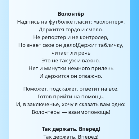
Волонтёр
Надпись на футболке гласит: «волонтер»,
Держится гордо и смело.
Не репортер и не контролер,
Но знает свое он дело!Держит табличку,
читает ли речь
Это не так уж и важно.
Нет и минутки немного прилечь
И держится он отважно.
Поможет, подскажет, ответит на все,
Готов прийти на помощь.
И, в заключенье, хочу я сказать вам одно:
Волонтеры — взаимопомощь!
Так держать. Вперед!
Так держать. Вперед!