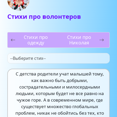
Стихи про волонтеров
Стихи про
Стихи про
одежду
Николая
--Выберите стих--
С детства родители учат малышей тому,
как важно быть добрыми,
сострадательными и милосердными
людьми, которым будет не все равно на
чужое горе. А в современном мире, где
существует множество глобальных
проблем, никак не обойтись без тех, кто