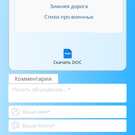
Зимняя дорога
Стихи про военных
Скачать DOC
Комментарии