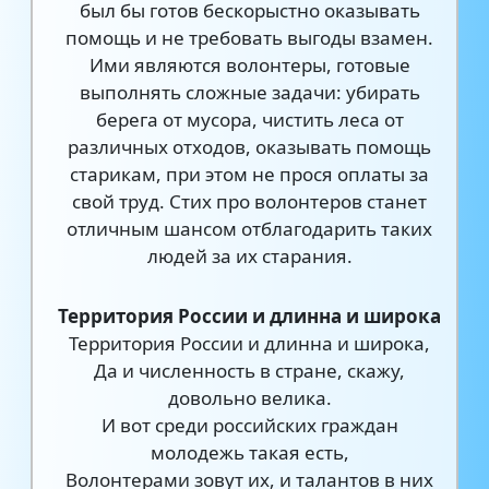
был бы готов бескорыстно оказывать
помощь и не требовать выгоды взамен.
Ими являются волонтеры, готовые
выполнять сложные задачи: убирать
берега от мусора, чистить леса от
различных отходов, оказывать помощь
старикам, при этом не прося оплаты за
свой труд. Стих про волонтеров станет
отличным шансом отблагодарить таких
людей за их старания.
Территория России и длинна и широка
Территория России и длинна и широка,
Да и численность в стране, скажу,
довольно велика.
И вот среди российских граждан
молодежь такая есть,
Волонтерами зовут их, и талантов в них