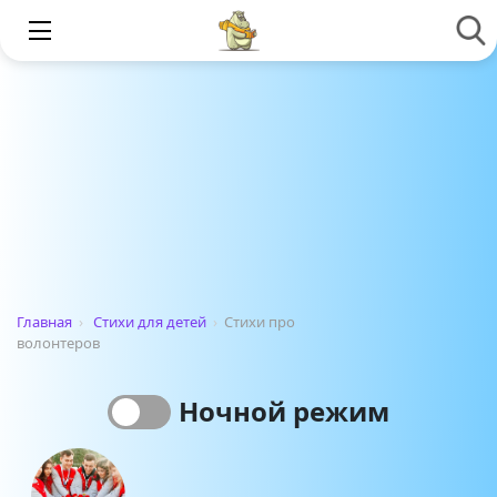
Главная
›
Стихи для детей
›
Стихи про
волонтеров
Ночной режим