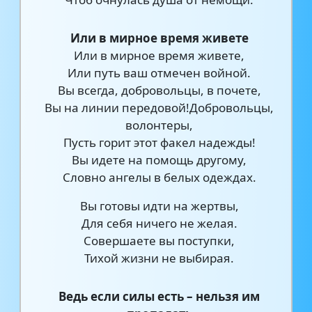
Или в мирное время живете
Или в мирное время живете,
Или путь ваш отмечен войной.
Вы всегда, добровольцы, в почете,
Вы на линии передовой!Добровольцы,
волонтеры,
Пусть горит этот факел надежды!
Вы идете на помощь другому,
Словно ангелы в белых одеждах.
Вы готовы идти на жертвы,
Для себя ничего не желая.
Совершаете вы поступки,
Тихой жизни не выбирая.
Ведь если силы есть – нельзя им