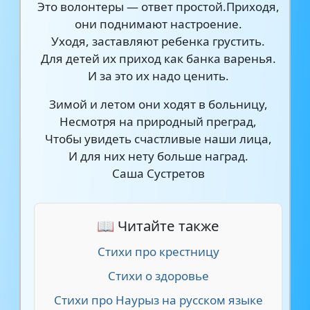
Это волонтеры — ответ простой.Приходя,
они поднимают настроение.
Уходя, заставляют ребенка грустить.
Для детей их приход как банка варенья.
И за это их надо ценить.
Зимой и летом они ходят в больницу,
Несмотря на природный преград,
Чтобы увидеть счастливые наши лица,
И для них нету больше наград.
Саша Сустретов
📖 Читайте также
Стихи про крестницу
Стихи о здоровье
Стихи про Наурыз на русском языке