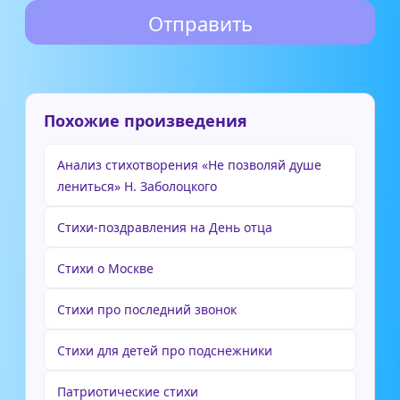
Похожие произведения
Анализ стихотворения «Не позволяй душе
лениться» Н. Заболоцкого
Стихи-поздравления на День отца
Стихи о Москве
Стихи про последний звонок
Стихи для детей про подснежники
Патриотические стихи