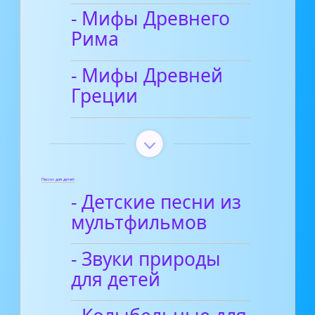
- Мифы Древнего
Рима
- Мифы Древней
Греции
Песни для детей
- Детские песни из
мультфильмов
- Звуки природы
для детей