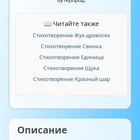
📖 Читайте также
Стихотворение Жук-дровосек
Стихотворение Свинка
Стихотворение Единица
Стихотворение Щука
Стихотворение Красный шар
Описание