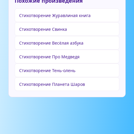
Похожие произведения
Стихотворение Журавлиная книга
Стихотворение Свинка
Стихотворение Весёлая азбука
Стихотворение Про Медведя
Стихотворение Тень-олень
Стихотворение Планета Шаров