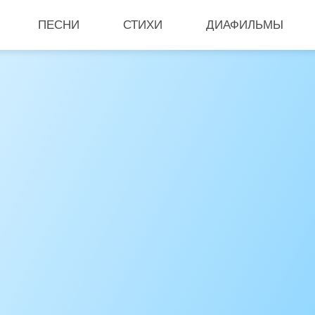
ПЕСНИ
СТИХИ
ДИАФИЛЬМЫ