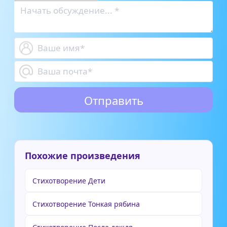
Похожие произведения
Стихотворение Дети
Стихотворение Тонкая рябина