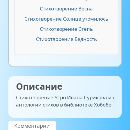
Стихотворение Весна
Стихотворение Солнце утомилось
Стихотворение Степь
Стихотворение Бедность
Описание
Стихотворение Утро Ивана Сурикова из
антологии стихов в библиотеке Хобобо.
Комментарии