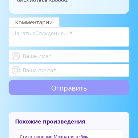
Комментарии
Похожие произведения
Стихотворение Мохнатая азбука