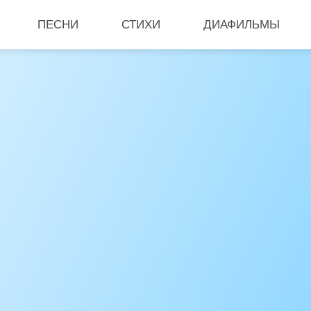
ПЕСНИ
СТИХИ
ДИАФИЛЬМЫ