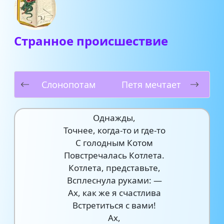
Странное происшествие
Слонопотам
Петя мечтает
Однажды,
Точнее, когда-то и где-то
С голодным Котом
Повстречалась Котлета.
Котлета, представьте,
Всплеснула руками: —
Ах, как же я счастлива
Встретиться с вами!
Ах,