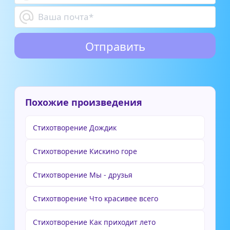
Похожие произведения
Стихотворение Дождик
Стихотворение Кискино горе
Стихотворение Мы - друзья
Стихотворение Что красивее всего
Стихотворение Как приходит лето