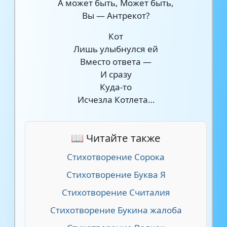
А может быть, Может быть,
Вы — Антрекот?
Кот
Лишь улыбнулся ей
Вместо ответа —
И сразу
Куда-то
Исчезла Котлета…
📖 Читайте также
Стихотворение Сорока
Стихотворение Буква Я
Стихотворение Считалия
Стихотворение Букина жалоба