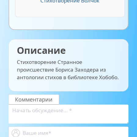
Стихотворение Волчок
Описание
Стихотворение Странное
происшествие Бориса Заходера из
антологии стихов в библиотеке Хобобо.
Комментарии