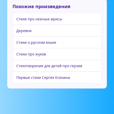
Похожие произведения
Стихи про нежные ирисы
Деревня
Стихи о русском языке
Стихи про жуков
Стихотворения для детей про героев
Первые стихи Сергея Есенина