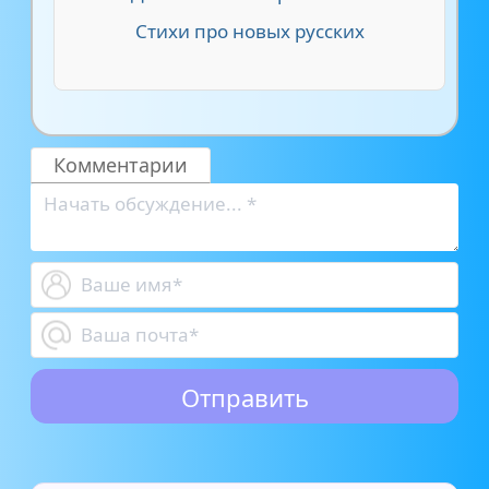
Стихи про новых русских
Комментарии