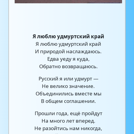
Я люблю удмуртский край
Я люблю удмуртский край
И природой наслаждаюсь.
Едва уеду я куда,
Обратно возвращаюсь.
Русский я или удмурт —
Не велико значение.
Объединились вместе мы
В общем соглашении.
Прошли года, ещё пройдут
На много лет вперед.
Не разойтись нам никогда,