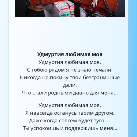
Удмуртия любимая моя
Удмуртия любимая моя,
С тобою рядом я не знаю печали,
Никогда не покину твои безграничные
дали,
Что стали родными давно для меня…
Удмуртия любимая моя,
Я навсегда останусь твоим другом,
Даже когда совсем будет туго —
Ты успокоишь и поддержишь меня…