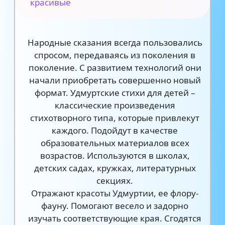
красивые
Народные сказания всегда пользовались
спросом, передаваясь из поколения в
поколение. С развитием технологий они
начали приобретать совершенно новый
формат. Удмуртские стихи для детей –
классические произведения
стихотворного типа, которые привлекут
каждого. Подойдут в качестве
образовательных материалов всех
возрастов. Используются в школах,
детских садах, кружках, литературных
секциях.
Отражают красоты Удмуртии, ее флору-
фауну. Помогают весело и задорно
изучать соответствующие края. Сгодятся