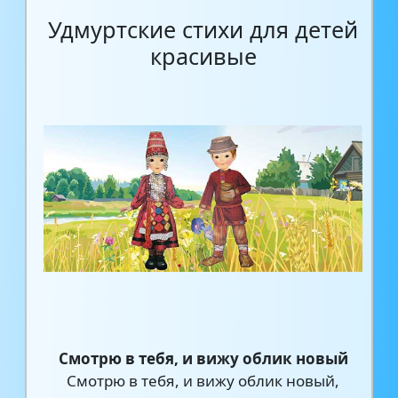
Удмуртские стихи для детей
красивые
Смотрю в тебя, и вижу облик новый
Смотрю в тебя, и вижу облик новый,