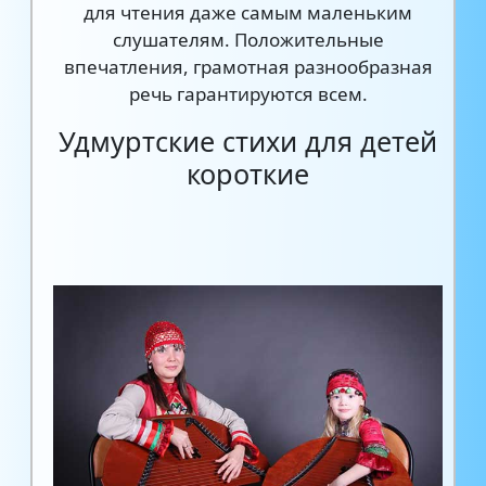
для чтения даже самым маленьким
слушателям. Положительные
впечатления, грамотная разнообразная
речь гарантируются всем.
Удмуртские стихи для детей
короткие