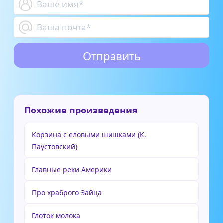
Похожие произведения
Корзина с еловыми шишками (К.
Паустовский)
Главные реки Америки
Про храброго Зайца
Глоток молока