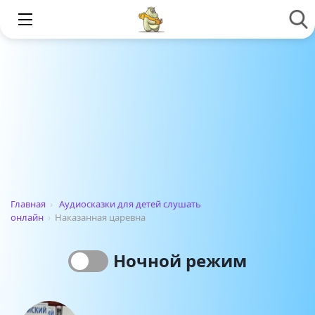
Главная
›
Аудиосказки для детей слушать
онлайн
›
Наказанная царевна
Ночной режим