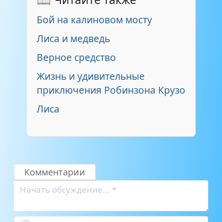
Бой на калиновом мосту
Лиса и медведь
Верное средство
Жизнь и удивительные
приключения Робинзона Крузо
Лиса
Комментарии