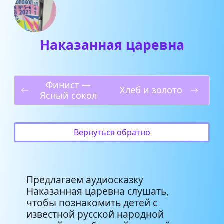
Наказанная царевна
Финист —
Хлеб и золото
Ясный сокол
Вернуться обратно
Предлагаем аудиосказку
Наказанная царевна слушать,
чтобы познакомить детей с
известной русской народной