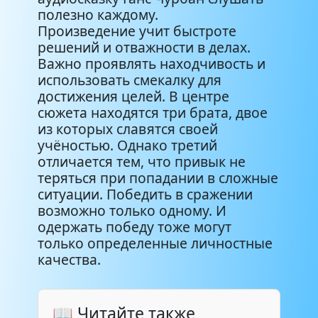
полезно каждому.
Произведение учит быстроте
решений и отважности в делах.
Важно проявлять находчивость и
использовать смекалку для
достижения целей. В центре
сюжета находятся три брата, двое
из которых славятся своей
учёностью. Однако третий
отличается тем, что привык не
теряться при попадании в сложные
ситуации. Победить в сражении
возможно только одному. И
одержать победу тоже могут
только определенные личностные
качества.
📖 Читайте также