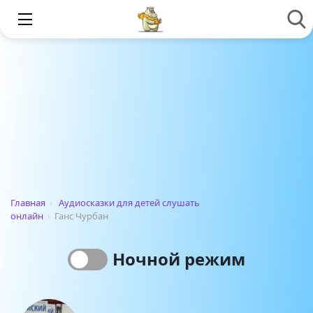
Главная
›
Аудиосказки для детей слушать
онлайн
›
Ганс Чурбан
Ночной режим