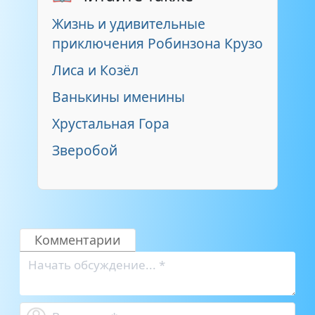
Жизнь и удивительные
приключения Робинзона Крузо
Лиса и Козёл
Ванькины именины
Хрустальная Гора
Зверобой
Комментарии