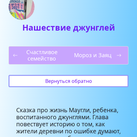
Нашествие джунглей
Счастливое
Мороз и Заяц
семейство
Вернуться обратно
Сказка про жизнь Маугли, ребенка,
воспитанного джунглями. Глава
повествует историю о том, как
жители деревни по ошибке думают,