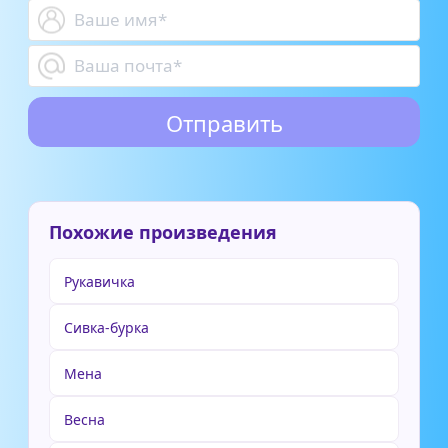
Похожие произведения
Рукавичка
Сивка-бурка
Мена
Весна