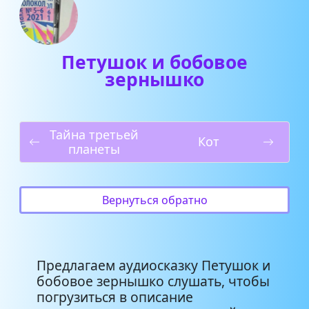
Петушок и бобовое
зернышко
Тайна третьей
Кот
планеты
Вернуться обратно
Предлагаем аудиосказку Петушок и
бобовое зернышко слушать, чтобы
погрузиться в описание