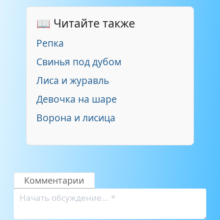
📖 Читайте также
Репка
Свинья под дубом
Лиса и журавль
Девочка на шаре
Ворона и лисица
Комментарии