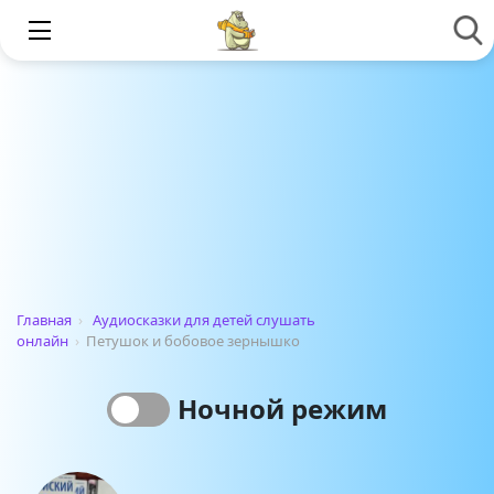
Главная
›
Аудиосказки для детей слушать
онлайн
›
Петушок и бобовое зернышко
Ночной режим