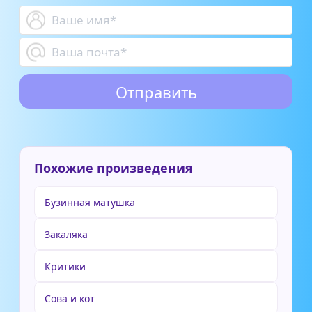
Похожие произведения
Бузинная матушка
Закаляка
Критики
Сова и кот