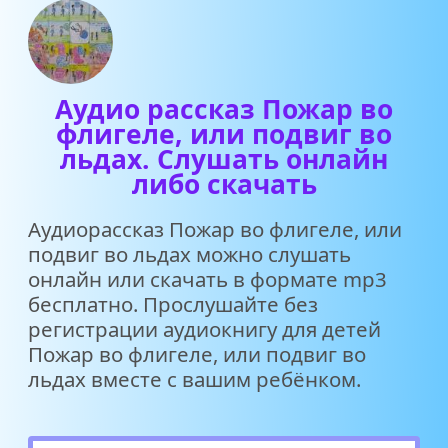
Аудио рассказ Пожар во
флигеле, или подвиг во
льдах. Слушать онлайн
либо скачать
Аудиорассказ Пожар во флигеле, или
подвиг во льдах можно слушать
онлайн или скачать в формате mp3
бесплатно. Прослушайте без
регистрации аудиокнигу для детей
Пожар во флигеле, или подвиг во
льдах вместе с вашим ребёнком.