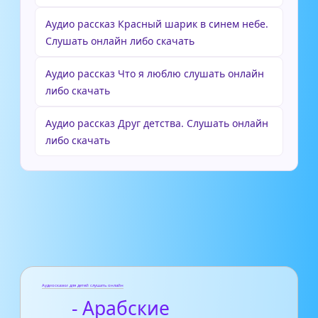
Аудио рассказ Красный шарик в синем небе.
Слушать онлайн либо скачать
Аудио рассказ Что я люблю слушать онлайн
либо скачать
Аудио рассказ Друг детства. Слушать онлайн
либо скачать
Аудиосказки для детей слушать онлайн
- Арабские