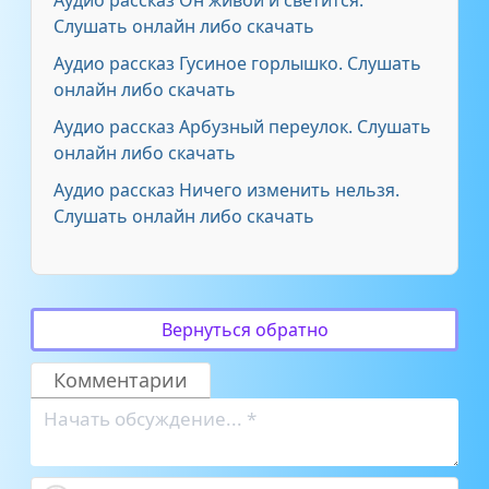
Слушать онлайн либо скачать
Аудио рассказ Гусиное горлышко. Слушать
онлайн либо скачать
Аудио рассказ Арбузный переулок. Слушать
онлайн либо скачать
Аудио рассказ Ничего изменить нельзя.
Слушать онлайн либо скачать
Вернуться обратно
Комментарии