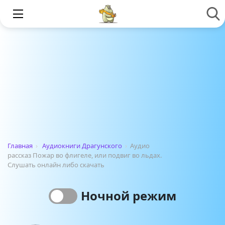
Главная
›
Аудиокниги Драгунского
›
Аудио
рассказ Пожар во флигеле, или подвиг во льдах.
Слушать онлайн либо скачать
Ночной режим