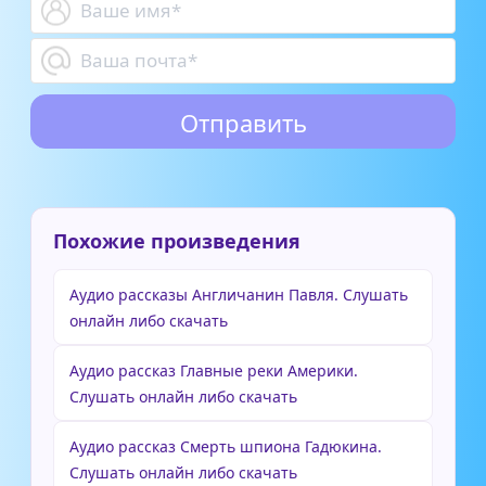
Похожие произведения
Аудио рассказы Англичанин Павля. Слушать
онлайн либо скачать
Аудио рассказ Главные реки Америки.
Слушать онлайн либо скачать
Аудио рассказ Смерть шпиона Гадюкина.
Слушать онлайн либо скачать