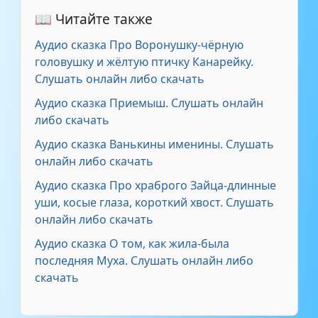
жёлтую птичку
📖 Читайте также
Канарейку
Аудио сказка Про Воронушку-чёрную
головушку и жёлтую птичку Канарейку.
Слушать онлайн либо скачать
Аудио сказка Приемыш. Слушать онлайн
либо скачать
Аудио сказка Ванькины именины. Слушать
онлайн либо скачать
Аудио сказка Про храброго Зайца-длинные
уши, косые глаза, короткий хвост. Слушать
онлайн либо скачать
Аудио сказка О том, как жила-была
последняя Муха. Слушать онлайн либо
скачать