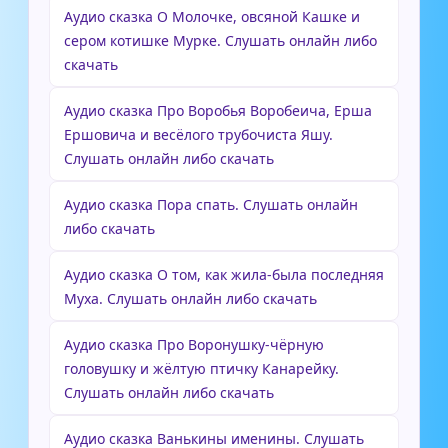
Аудио сказка О Молочке, овсяной Кашке и
сером котишке Мурке. Слушать онлайн либо
скачать
Аудио сказка Про Воробья Воробеича, Ерша
Ершовича и весёлого трубочиста Яшу.
Слушать онлайн либо скачать
Аудио сказка Пора спать. Слушать онлайн
либо скачать
Аудио сказка О том, как жила-была последняя
Муха. Слушать онлайн либо скачать
Аудио сказка Про Воронушку-чёрную
головушку и жёлтую птичку Канарейку.
Слушать онлайн либо скачать
Аудио сказка Ванькины именины. Слушать