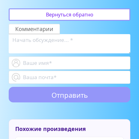
Вернуться обратно
Комментарии
Похожие произведения