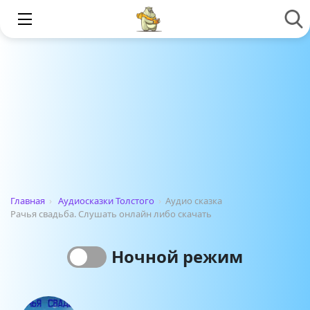
Главная
›
Аудиосказки Толстого
›
Аудио сказка
Рачья свадьба. Слушать онлайн либо скачать
Ночной режим