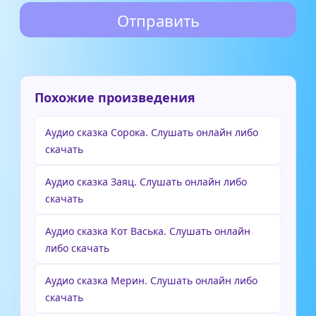
Похожие произведения
Аудио сказка Сорока. Слушать онлайн либо
скачать
Аудио сказка Заяц. Слушать онлайн либо
скачать
Аудио сказка Кот Васька. Слушать онлайн
либо скачать
Аудио сказка Мерин. Слушать онлайн либо
скачать