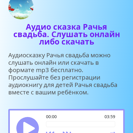
Аудио сказка Рачья
свадьба. Слушать онлайн
либо скачать
Аудиосказку Рачья свадьба можно
слушать онлайн или скачать в
формате mp3 бесплатно.
Прослушайте без регистрации
аудиокнигу для детей Рачья свадьба
вместе с вашим ребёнком.
00:00
03:59