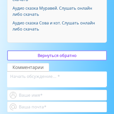
Аудио сказка Муравей. Слушать онлайн
либо скачать
Аудио сказка Сова и кот. Слушать онлайн
либо скачать
Вернуться обратно
Комментарии