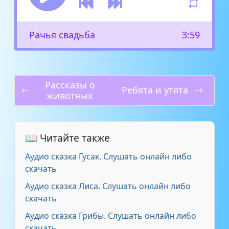
Рачья свадьба
3:59
Рассказы о
Ребята и утята
животных
📖 Читайте также
Аудио сказка Гусак. Слушать онлайн либо
скачать
Аудио сказка Лиса. Слушать онлайн либо
скачать
Аудио сказка Грибы. Слушать онлайн либо
скачать