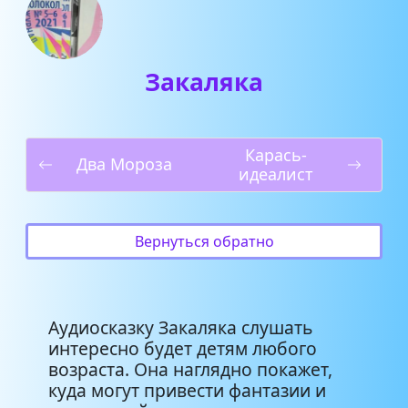
Закаляка
Карась-
Два Мороза
идеалист
Вернуться обратно
Аудиосказку Закаляка слушать
интересно будет детям любого
возраста. Она наглядно покажет,
куда могут привести фантазии и