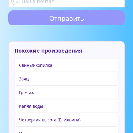
Похожие произведения
Свинья-копилка
Заяц
Гречиха
Капля воды
Четвертая высота (Е. Ильина)