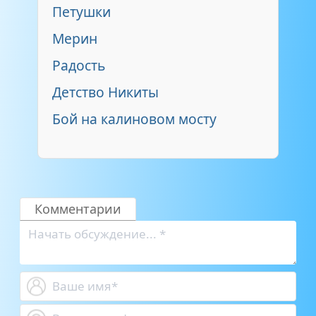
Петушки
Мерин
Радость
Детство Никиты
Бой на калиновом мосту
Комментарии