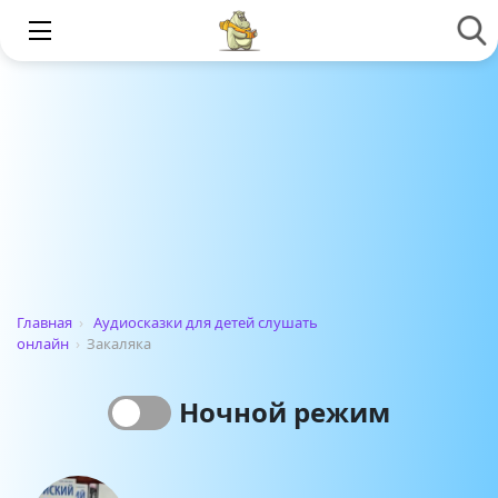
Главная
›
Аудиосказки для детей слушать
онлайн
›
Закаляка
Ночной режим