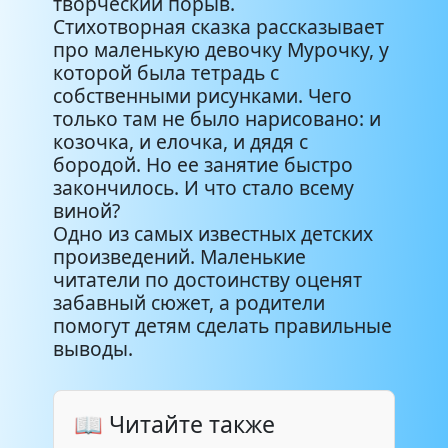
творческий порыв.
Стихотворная сказка рассказывает
про маленькую девочку Мурочку, у
которой была тетрадь с
собственными рисунками. Чего
только там не было нарисовано: и
козочка, и елочка, и дядя с
бородой. Но ее занятие быстро
закончилось. И что стало всему
виной?
Одно из самых известных детских
произведений. Маленькие
читатели по достоинству оценят
забавный сюжет, а родители
помогут детям сделать правильные
выводы.
📖 Читайте также