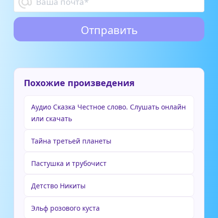
Похожие произведения
Аудио Сказка Честное слово. Слушать онлайн
или скачать
Тайна третьей планеты
Пастушка и трубочист
Детство Никиты
Эльф розового куста