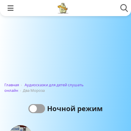
Главная
›
Аудиосказки для детей слушать
онлайн
›
Два Мороза
Ночной режим