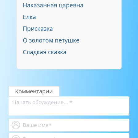
Наказанная царевна
Елка
Присказка
О золотом петушке
Сладкая сказка
Комментарии