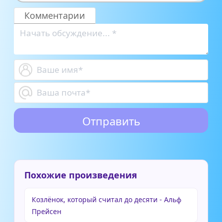
Комментарии
Похожие произведения
Козлёнок, который считал до десяти - Альф
Прейсен