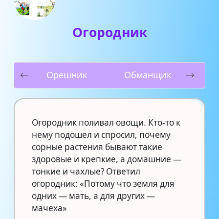
Огородник
Орешник
Обманщик
Огородник поливал овощи. Кто-то к
нему подошел и спросил, почему
сорные растения бывают такие
здоровые и крепкие, а домашние —
тонкие и чахлые? Ответил
огородник: «Потому что земля для
одних — мать, а для других —
мачеха»