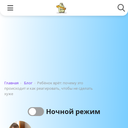
Главная
›
Блог
›
Ребёнок врёт: почему это
происходит и как реагировать, чтобы не сделать
хуже
Ночной режим