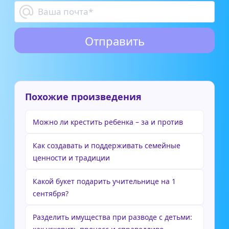
Похожие произведения
Можно ли крестить ребенка – за и против
Как создавать и поддерживать семейные
ценности и традиции
Какой букет подарить учительнице на 1
сентября?
Разделить имущества при разводе с детьми: