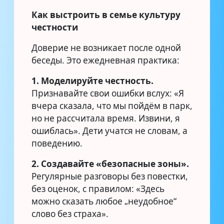
Как выстроить в семье культуру
честности
Доверие не возникает после одной
беседы. Это ежедневная практика:
1. Моделируйте честность.
Признавайте свои ошибки вслух: «Я
вчера сказала, что мы пойдём в парк,
но не рассчитала время. Извини, я
ошиблась». Дети учатся не словам, а
поведению.
2. Создавайте «безопасные зоны».
Регулярные разговоры без повестки,
без оценок, с правилом: «Здесь
можно сказать любое „неудобное“
слово без страха».