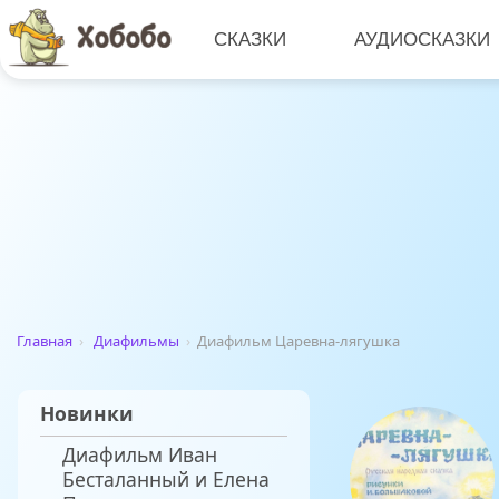
СКАЗКИ
АУДИОСКАЗКИ
Главная
›
Диафильмы
›
Диафильм Царевна-лягушка
Новинки
Диафильм Иван
Бесталанный и Елена