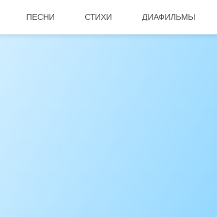
ПЕСНИ
СТИХИ
ДИАФИЛЬМЫ