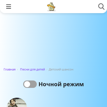
Главная
›
Песни для детей
›
Детский шансон
Ночной режим