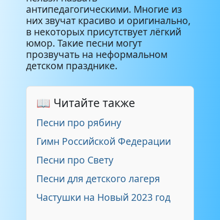
антипедагогическими. Многие из
них звучат красиво и оригинально,
в некоторых присутствует лёгкий
юмор. Такие песни могут
прозвучать на неформальном
детском празднике.
📖 Читайте также
Песни про рябину
Гимн Российской Федерации
Песни про Свету
Песни для детского лагеря
Частушки на Новый 2023 год