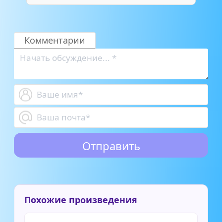
Комментарии
Похожие произведения