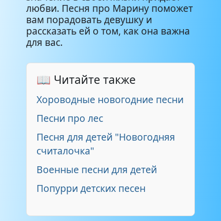
любви. Песня про Марину поможет
вам порадовать девушку и
рассказать ей о том, как она важна
для вас.
📖 Читайте также
Хороводные новогодние песни
Песни про лес
Песня для детей "Новогодняя
считалочка"
Военные песни для детей
Попурри детских песен