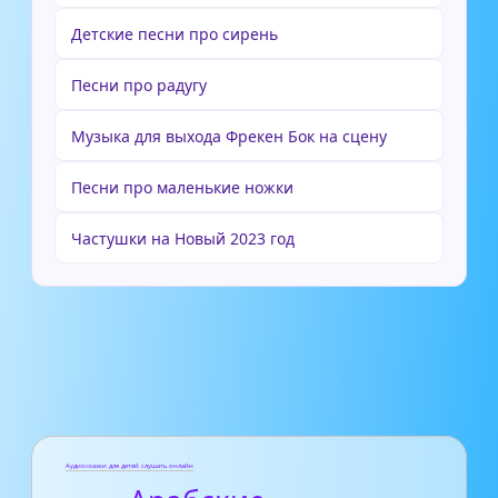
Детские песни про сирень
Песни про радугу
Музыка для выхода Фрекен Бок на сцену
Песни про маленькие ножки
Частушки на Новый 2023 год
Аудиосказки для детей слушать онлайн