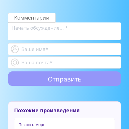
Комментарии
Похожие произведения
Песни о море