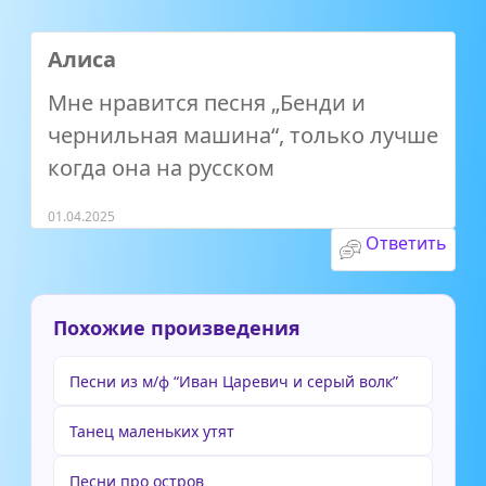
Алиса
Мне нравится песня „Бенди и
чернильная машина“, только лучше
когда она на русском
01.04.2025
Ответить
Похожие произведения
Песни из м/ф “Иван Царевич и серый волк”
Танец маленьких утят
Песни про остров