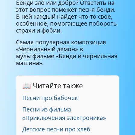
Бенди зло или добро? Ответить на
этот вопрос поможет песня бенди.
В ней каждый найдет что-то свое,
особенное, помогающее побороть
страхи и фобии.
Самая популярная композиция
«Чернильный демон» в
мультфильме «Бенди и чернильная
машина».
📖 Читайте также
Песни про бабочек
Песни из фильма
«Приключения электроника»
Детские песни про хлеб