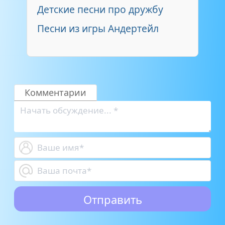
Детские песни про дружбу
Песни из игры Андертейл
Комментарии