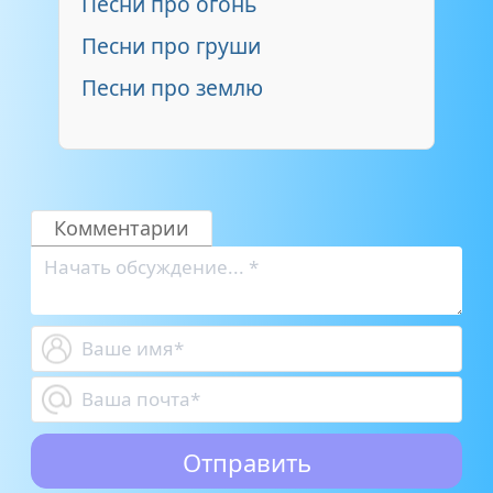
Песни про огонь
Песни про груши
Песни про землю
Комментарии