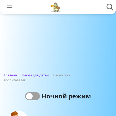
Главная
›
Песни для детей
›
Песни про
воспитателей
Ночной режим