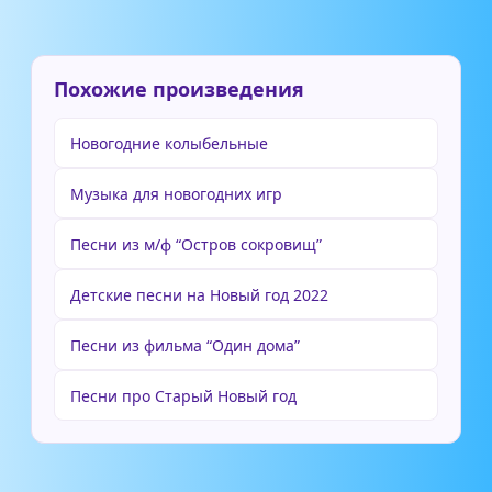
Похожие произведения
Новогодние колыбельные
Музыка для новогодних игр
Песни из м/ф “Остров сокровищ”
Детские песни на Новый год 2022
Песни из фильма “Один дома”
Песни про Старый Новый год