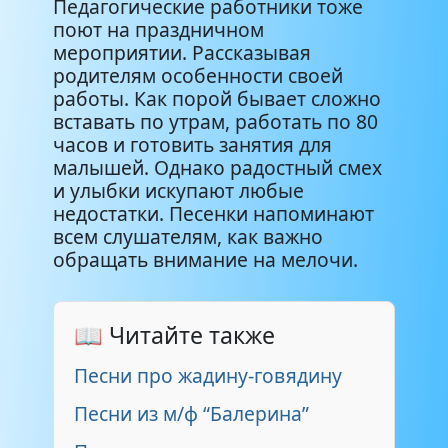
Педагогические работники тоже
поют на праздничном
мероприятии. Рассказывая
родителям особенности своей
работы. Как порой бывает сложно
вставать по утрам, работать по 80
часов и готовить занятия для
малышей. Однако радостный смех
и улыбки искупают любые
недостатки. Песенки напоминают
всем слушателям, как важно
обращать внимание на мелочи.
📖 Читайте также
Песни про жадину-говядину
Песни из м/ф “Балерина”