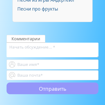
Песни про фрукты
Комментарии