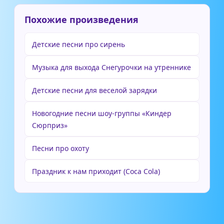
Похожие произведения
Детские песни про сирень
Музыка для выхода Снегурочки на утреннике
Детские песни для веселой зарядки
Новогодние песни шоу-группы «Киндер
Сюрприз»
Песни про охоту
Праздник к нам приходит (Coca Cola)