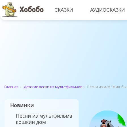
СКАЗКИ
АУДИОСКАЗКИ
Главная
›
Детские песни из мультфильмов
›
Песни из м/ф “Жил-бы
Новинки
Песни из мультфильма
кошкин дом