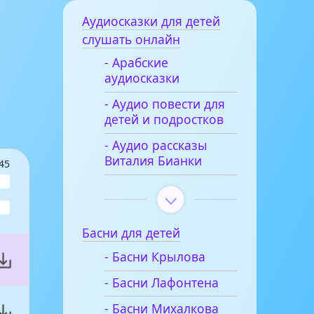
Аудиосказки для детей
слушать онлайн
- Арабские
аудиосказки
- Аудио повести для
детей и подростков
- Аудио рассказы
Виталия Бианки
45
Басни для детей
- Басни Крылова
- Басни Лафонтена
- Басни Михалкова