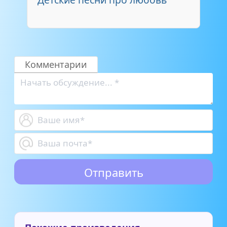
Комментарии