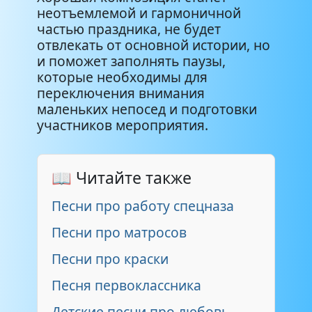
неотъемлемой и гармоничной
частью праздника, не будет
отвлекать от основной истории, но
и поможет заполнять паузы,
которые необходимы для
переключения внимания
маленьких непосед и подготовки
участников мероприятия.
📖 Читайте также
Песни про работу спецназа
Песни про матросов
Песни про краски
Песня первоклассника
Детские песни про любовь