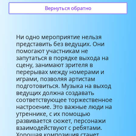
Вернуться обратно
Ни одно мероприятие нельзя
представить без ведущих. Они
помогают участникам не
запутаться в порядке выхода на
сцену, занимают зрителя в
перерывах между номерами и
играми, позволяя артистам
подготовиться. Музыка на выход
ведущих должна создавать
соответствующее торжественное
настроение. Это важные люди на
утреннике, с их помощью
развивается сюжет, персонажи
взаимодействуют с ребятами.
Хорошая композиция станет