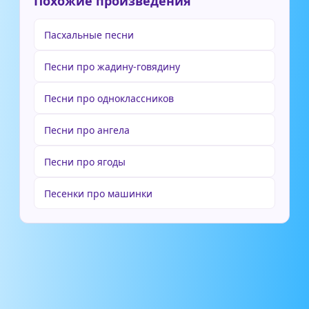
Похожие произведения
Пасхальные песни
Песни про жадину-говядину
Песни про одноклассников
Песни про ангела
Песни про ягоды
Песенки про машинки