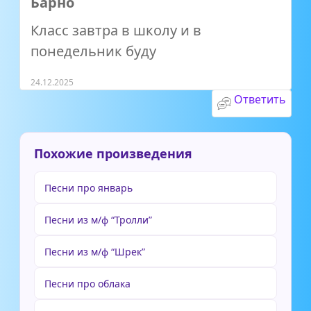
Барно
Класс завтра в школу и в
понедельник буду
24.12.2025
Ответить
Похожие произведения
Песни про январь
Песни из м/ф “Тролли”
Песни из м/ф “Шрек”
Песни про облака