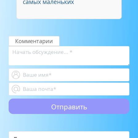
самых маленьких
Комментарии