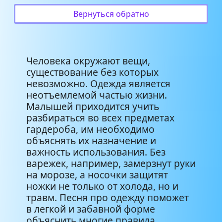
Вернуться обратно
Человека окружают вещи,
существование без которых
невозможно. Одежда является
неотъемлемой частью жизни.
Малышей приходится учить
разбираться во всех предметах
гардероба, им необходимо
объяснять их назначение и
важность использования. Без
варежек, например, замерзнут руки
на морозе, а носочки защитят
ножки не только от холода, но и
травм. Песня про одежду поможет
в легкой и забавной форме
объяснить многие правила,