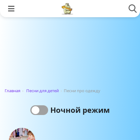
Главная
›
Песни для детей
›
Песни про одежду
Ночной режим