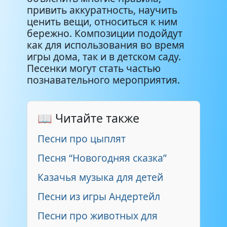
привить аккуратность, научить
ценить вещи, относиться к ним
бережно. Композиции подойдут
как для использования во время
игры дома, так и в детском саду.
Песенки могут стать частью
познавательного мероприятия.
📖 Читайте также
Песни про цыплят
Песня “Новогодняя сказка”
Казачья музыка для детей
Песни из игры Андертейл
Песни про животных для