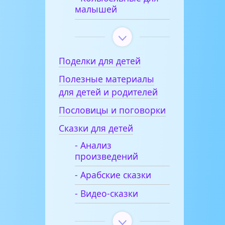
малышей
Поделки для детей
Полезные материалы
для детей и родителей
Пословицы и поговорки
Сказки для детей
- Анализ
произведений
- Арабские сказки
- Видео-сказки