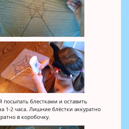
й посыпать блестками и оставить
а 1-2 часа. Лишние блёстки аккуратно
ратно в коробочку.