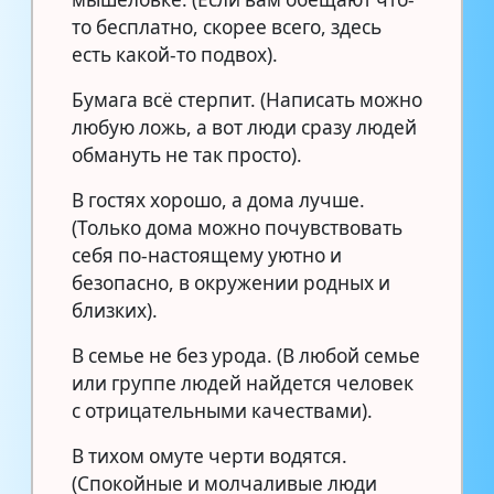
то бесплатно, скорее всего, здесь
есть какой-то подвох).
Бумага всё стерпит. (Написать можно
любую ложь, а вот люди сразу людей
обмануть не так просто).
В гостях хорошо, а дома лучше.
(Только дома можно почувствовать
себя по-настоящему уютно и
безопасно, в окружении родных и
близких).
В семье не без урода. (В любой семье
или группе людей найдется человек
с отрицательными качествами).
В тихом омуте черти водятся.
(Спокойные и молчаливые люди