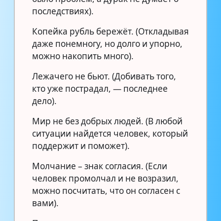
последствиях).
Копейка рубль бережёт. (Откладывая
даже понемногу, но долго и упорно,
можно накопить много).
Лежачего не бьют. (Добивать того,
кто уже пострадал, — последнее
дело).
Мир не без добрых людей. (В любой
ситуации найдется человек, который
поддержит и поможет).
Молчание – знак согласия. (Если
человек промолчал и не возразил,
можно посчитать, что он согласен с
вами).