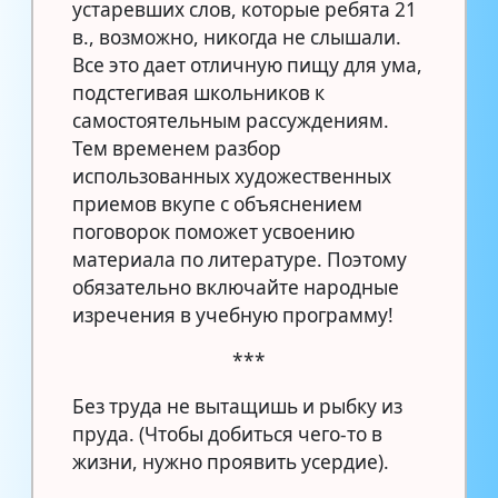
устаревших слов, которые ребята 21
в., возможно, никогда не слышали.
Все это дает отличную пищу для ума,
подстегивая школьников к
самостоятельным рассуждениям.
Тем временем разбор
использованных художественных
приемов вкупе с объяснением
поговорок поможет усвоению
материала по литературе. Поэтому
обязательно включайте народные
изречения в учебную программу!
***
Без труда не вытащишь и рыбку из
пруда. (Чтобы добиться чего-то в
жизни, нужно проявить усердие).