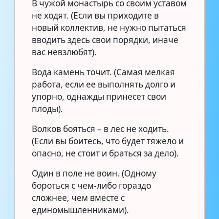
В чужой монастырь со своим уставом
не ходят. (Если вы приходите в
новый коллектив, не нужно пытаться
вводить здесь свои порядки, иначе
вас невзлюбят).
Вода камень точит. (Самая мелкая
работа, если ее выполнять долго и
упорно, однажды принесет свои
плоды).
Волков бояться – в лес не ходить.
(Если вы боитесь, что будет тяжело и
опасно, не стоит и браться за дело).
Один в поле не воин. (Одному
бороться с чем-либо гораздо
сложнее, чем вместе с
единомышленниками).