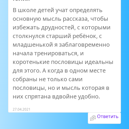
В школе детей учат определять
основную мысль рассказа, чтобы
избежать друдностей, с которыми
столкнулся старший ребёнок, с
младшенькой я заблаговременно
начала тренироваться, и
коротенькие пословицы идеальны
для этого. А когда в одном месте
собраны не только сами
пословицы, но и мысль которая в
них спрятана вдвойне удобно.
27.04.2021
Ответить