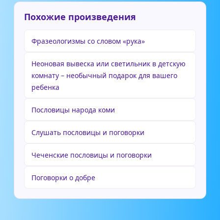
Похожие произведения
Фразеологизмы со словом «рука»
Неоновая вывеска или светильник в детскую
комнату – необычный подарок для вашего
ребенка
Пословицы народа коми
Слушать пословицы и поговорки
Чеченские пословицы и поговорки
Поговорки о добре