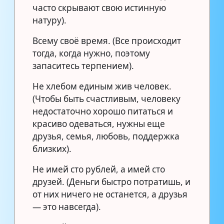
часто скрывают свою истинную
натуру).
Всему своё время. (Все происходит
тогда, когда нужно, поэтому
запаситесь терпением).
Не хлебом единым жив человек.
(Чтобы быть счастливым, человеку
недостаточно хорошо питаться и
красиво одеваться, нужны еще
друзья, семья, любовь, поддержка
близких).
Не имей сто рублей, а имей сто
друзей. (Деньги быстро потратишь, и
от них ничего не останется, а друзья
— это навсегда).