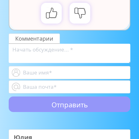
Комментарии
Юлия