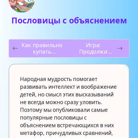
Пословицы с объяснением
Как правильно
Игра:
купать
Продолжи
новорожденно
пословицу
го
Народная мудрость помогает
развивать интеллект и воображение
детей, но смысл этих высказываний
не всегда можно сразу уловить.
Поэтому мы опубликовали самые
популярные пословицы с
объяснением встречающихся в них
метафор, причудливых сравнений,