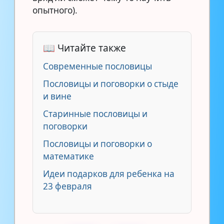
опытного).
📖 Читайте также
Современные пословицы
Пословицы и поговорки о стыде
и вине
Старинные пословицы и
поговорки
Пословицы и поговорки о
математике
Идеи подарков для ребенка на
23 февраля