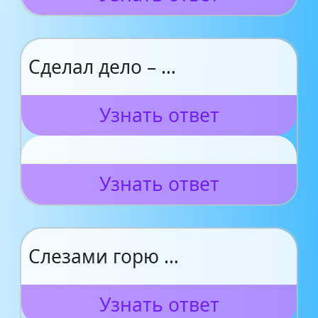
Сделал дело – …
Узнать ответ
Узнать ответ
Слезами горю …
Узнать ответ