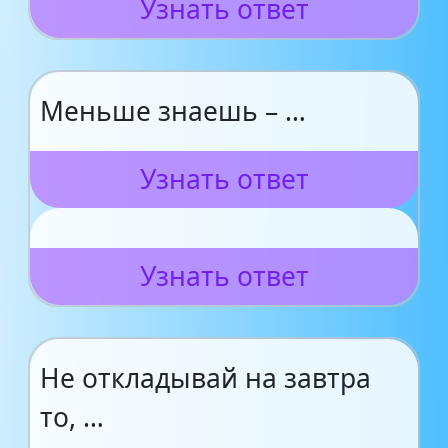
Узнать ответ
Меньше знаешь – …
Узнать ответ
Узнать ответ
Не откладывай на завтра
то, …