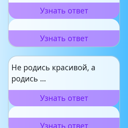
Узнать ответ
Узнать ответ
Не родись красивой, а
родись …
Узнать ответ
Узнать ответ