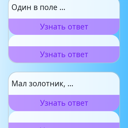
Один в поле …
Узнать ответ
Узнать ответ
Мал золотник, …
Узнать ответ