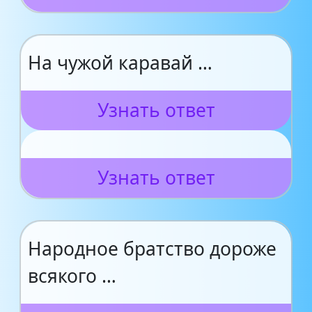
На чужой каравай …
Узнать ответ
Узнать ответ
Народное братство дороже
всякого …