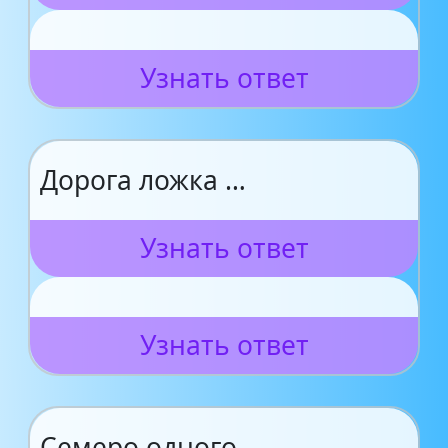
Узнать ответ
Дорога ложка …
Узнать ответ
Узнать ответ
Семеро одного …