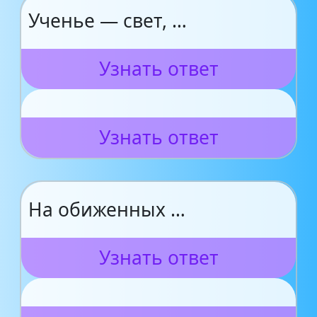
Ученье — свет, …
Узнать ответ
Узнать ответ
На обиженных …
Узнать ответ