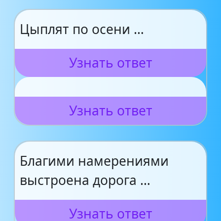
Цыплят по осени …
Узнать ответ
Узнать ответ
Благими намерениями
выстроена дорога …
Узнать ответ