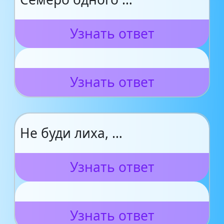
Узнать ответ
Узнать ответ
Не буди лиха, …
Узнать ответ
Узнать ответ