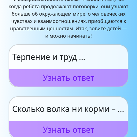
когда ребята продолжают поговорки, они узнают
больше об окружающем мире, о человеческих
чувствах и взаимоотношениях, приобщаются к
нравственным ценностям. Итак, зовите детей —
и можно начинать!
Терпение и труд …
Узнать ответ
Сколько волка ни корми – …
Узнать ответ