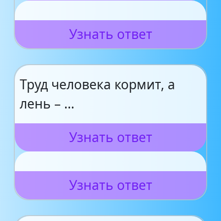
Узнать ответ
Труд человека кормит, а
лень – …
Узнать ответ
Узнать ответ