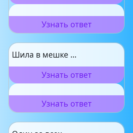
Узнать ответ
Шила в мешке …
Узнать ответ
Узнать ответ