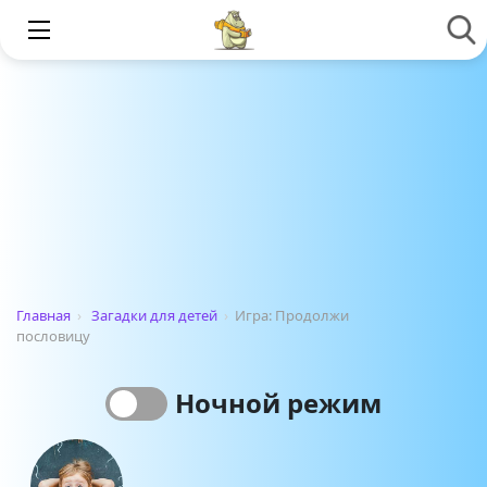
Главная
›
Загадки для детей
›
Игра: Продолжи
пословицу
Ночной режим