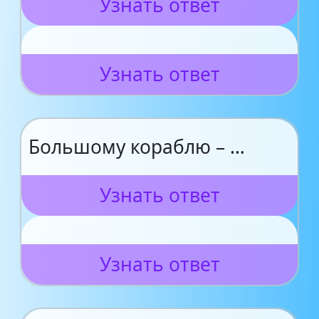
Узнать ответ
Узнать ответ
Большому кораблю – …
Узнать ответ
Узнать ответ