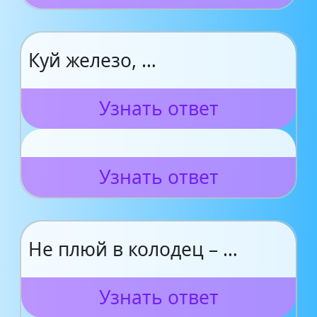
Куй железо, …
Узнать ответ
Узнать ответ
Не плюй в колодец – …
Узнать ответ