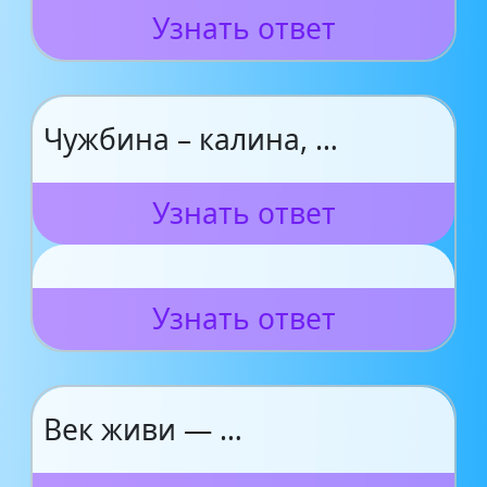
Узнать ответ
Чужбина – калина, …
Узнать ответ
Узнать ответ
Век живи — …