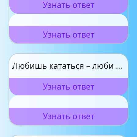
Узнать ответ
Узнать ответ
Любишь кататься – люби …
Узнать ответ
Узнать ответ