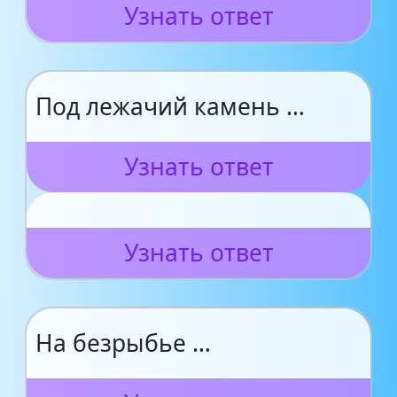
Узнать ответ
Под лежачий камень …
Узнать ответ
Узнать ответ
На безрыбье …