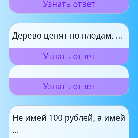
Узнать ответ
Дерево ценят по плодам, …
Узнать ответ
Узнать ответ
Не имей 100 рублей, а имей
…