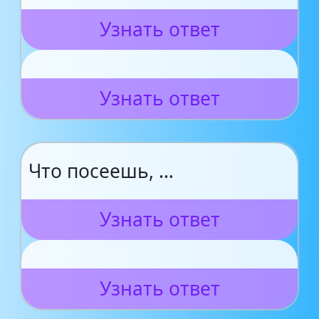
Узнать ответ
Узнать ответ
Что посеешь, …
Узнать ответ
Узнать ответ