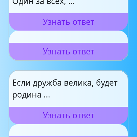
Один за всех, …
Узнать ответ
Узнать ответ
Если дружба велика, будет
родина …
Узнать ответ