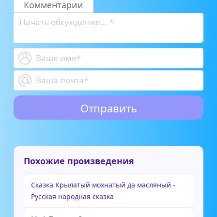
Комментарии
Похожие произведения
Сказка Крылатый мохнатый да масляный -
Русская народная сказка