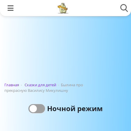
Главная
›
Сказки для детей
›
Былина про
прекрасную Василису Микулишну
Ночной режим