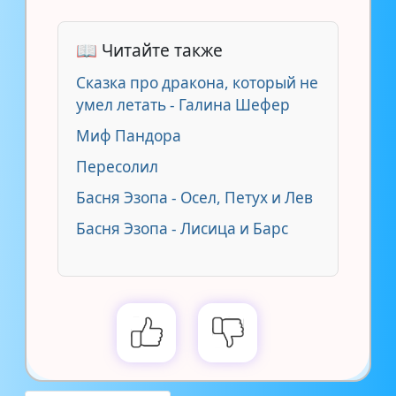
📖 Читайте также
Сказка про дракона, который не
умел летать - Галина Шефер
Миф Пандора
Пересолил
Басня Эзопа - Осел, Петух и Лев
Басня Эзопа - Лисица и Барс