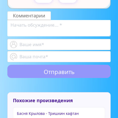
Комментарии
Похожие произведения
Басня Крылова - Тришкин кафтан