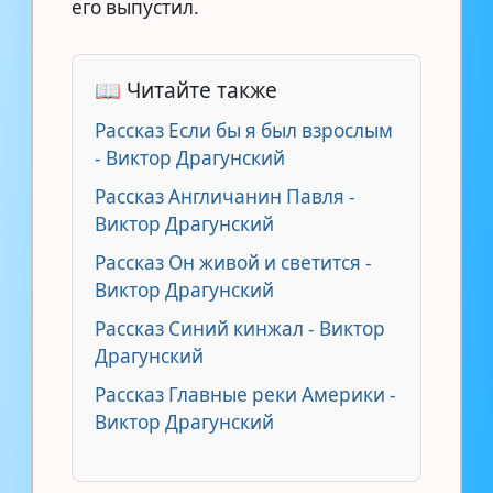
его выпустил.
📖 Читайте также
Рассказ Если бы я был взрослым
- Виктор Драгунский
Рассказ Англичанин Павля -
Виктор Драгунский
Рассказ Он живой и светится -
Виктор Драгунский
Рассказ Синий кинжал - Виктор
Драгунский
Рассказ Главные реки Америки -
Виктор Драгунский