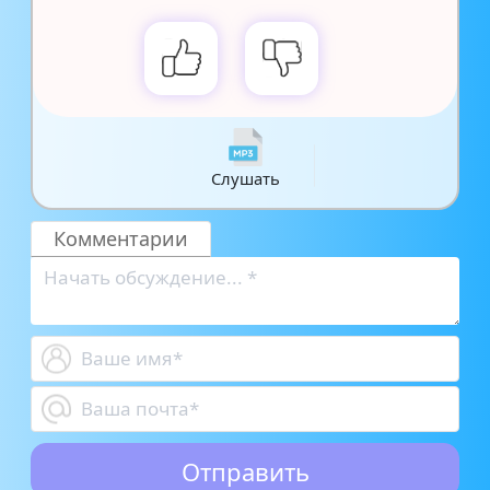
Слушать
Комментарии