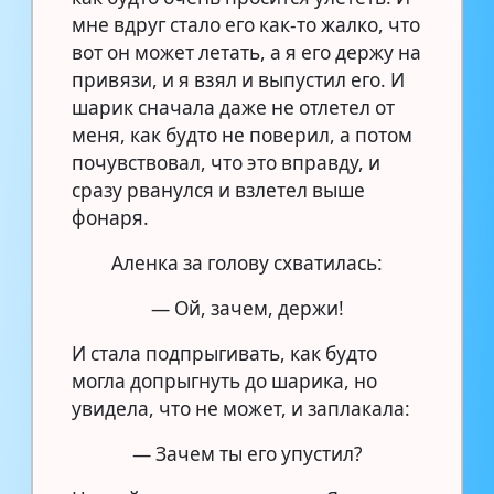
мне вдруг стало его как-то жалко, что
вот он может летать, а я его держу на
привязи, и я взял и выпустил его. И
шарик сначала даже не отлетел от
меня, как будто не поверил, а потом
почувствовал, что это вправду, и
сразу рванулся и взлетел выше
фонаря.
Аленка за голову схватилась:
— Ой, зачем, держи!
И стала подпрыгивать, как будто
могла допрыгнуть до шарика, но
увидела, что не может, и заплакала:
— Зачем ты его упустил?