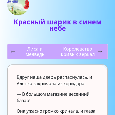
Красный шарик в синем
небе
Лиса и
Королевство
медведь
кривых зеркал
Вдруг наша дверь распахнулась, и
Аленка закричала из коридора:
— В большом магазине весенний
базар!
Она ужасно громко кричала, и глаза