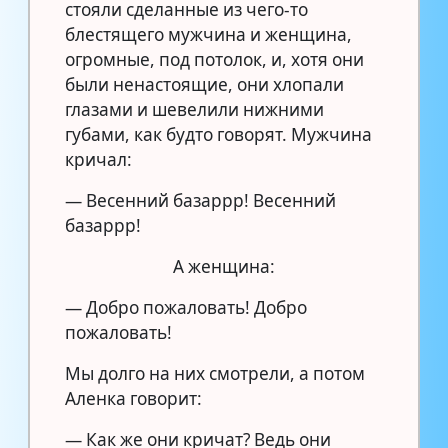
стояли сделанные из чего-то
блестящего мужчина и женщина,
огромные, под потолок, и, хотя они
были ненастоящие, они хлопали
глазами и шевелили нижними
губами, как будто говорят. Мужчина
кричал:
— Весенний базаррр! Весенний
базаррр!
А женщина:
— Добро пожаловать! Добро
пожаловать!
Мы долго на них смотрели, а потом
Аленка говорит:
— Как же они кричат? Ведь они