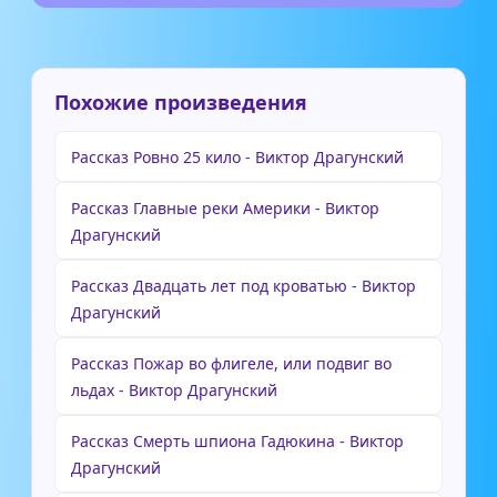
Похожие произведения
Рассказ Ровно 25 кило - Виктор Драгунский
Рассказ Главные реки Америки - Виктор
Драгунский
Рассказ Двадцать лет под кроватью - Виктор
Драгунский
Рассказ Пожар во флигеле, или подвиг во
льдах - Виктор Драгунский
Рассказ Смерть шпиона Гадюкина - Виктор
Драгунский