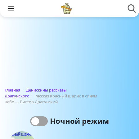
Главная
›
Денискины рассказы
Драгунского
›
Рассказ Красный шарик в синем
небе — Виктор Драгунский
Ночной режим