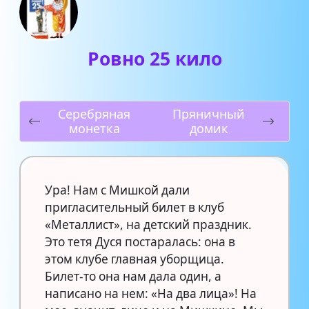
Ровно 25 кило
Серебряная
Пряничный
монетка
домик
Ура! Нам с Мишкой дали
пригласительный билет в клуб
«Металлист», на детский праздник.
Это тетя Дуся постаралась: она в
этом клубе главная уборщица.
Билет-то она нам дала один, а
написано на нем: «На два лица»! На