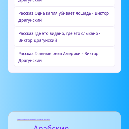
Рассказ Одна капля убивает лошадь - Виктор
Драгунский
Рассказ Где это видано, где это слыхано -
Виктор Драгунский
Рассказ Главные реки Америки - Виктор
Драгунский
Аудиосказки для детей слушать онлайн
- Арабские