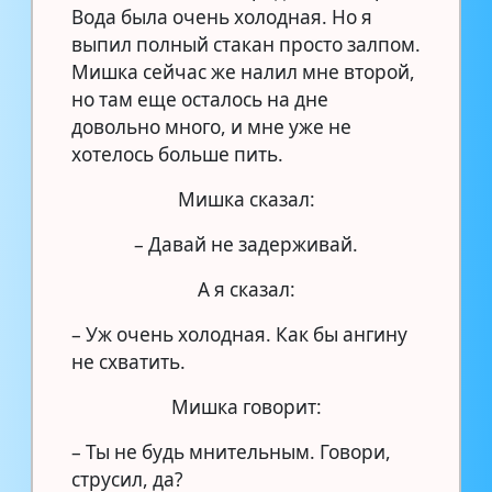
Вода была очень холодная. Но я
выпил полный стакан просто залпом.
Мишка сейчас же налил мне второй,
но там еще осталось на дне
довольно много, и мне уже не
хотелось больше пить.
Мишка сказал:
– Давай не задерживай.
А я сказал:
– Уж очень холодная. Как бы ангину
не схватить.
Мишка говорит:
– Ты не будь мнительным. Говори,
струсил, да?