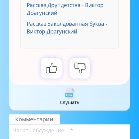
Рассказ Друг детства - Виктор
Драгунский
Рассказ Заколдованная буква -
Виктор Драгунский
Слушать
Комментарии