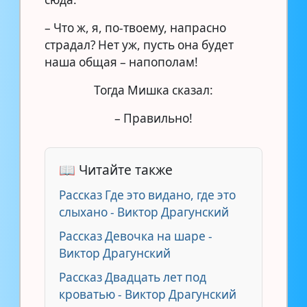
– Что ж, я, по-твоему, напрасно
страдал? Нет уж, пусть она будет
наша общая – напополам!
Тогда Мишка сказал:
– Правильно!
📖 Читайте также
Рассказ Где это видано, где это
слыхано - Виктор Драгунский
Рассказ Девочка на шаре -
Виктор Драгунский
Рассказ Двадцать лет под
кроватью - Виктор Драгунский