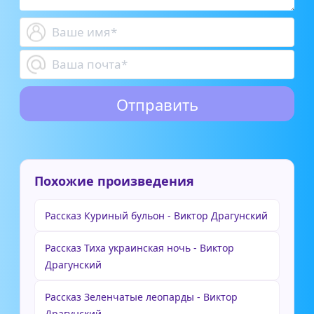
Похожие произведения
Рассказ Куриный бульон - Виктор Драгунский
Рассказ Тиха украинская ночь - Виктор
Драгунский
Рассказ Зеленчатые леопарды - Виктор
Драгунский