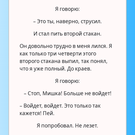
Я говорю:
– Это ты, наверно, струсил.
И стал пить второй стакан.
Он довольно трудно в меня лился. Я
как только три четверти этого
второго стакана выпил, так понял,
что я уже полный. До краев.
Я говорю:
– Стоп, Мишка! Больше не войдет!
– Войдет, войдет. Это только так
кажется! Пей.
Я попробовал. Не лезет.