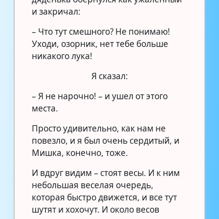
и закричал:
– Что тут смешного? Не понимаю!
Уходи, озорник, нет тебе больше
никакого лука!
Я сказал:
– Я не нарочно! – и ушел от этого
места.
Просто удивительно, как нам не
повезло, и я был очень сердитый, и
Мишка, конечно, тоже.
И вдруг видим – стоят весы. И к ним
небольшая веселая очередь,
которая быстро движется, и все тут
шутят и хохочут. И около весов