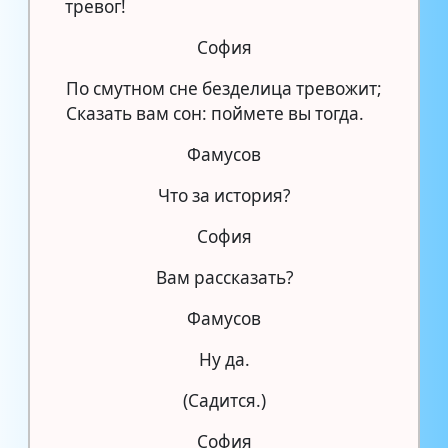
тревог!
София
По смутном сне безделица тревожит;
Сказать вам сон: поймете вы тогда.
Фамусов
Что за история?
София
Вам рассказать?
Фамусов
Ну да.
(Садится.)
София