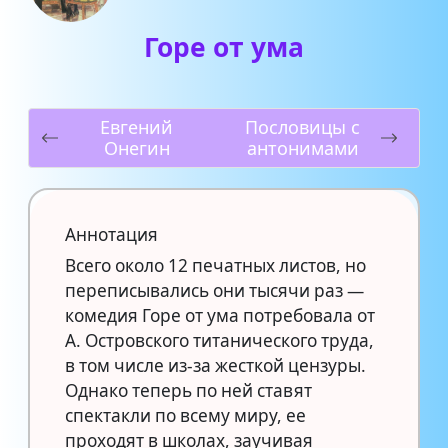
Горе от ума
Евгений
Пословицы с
Онегин
антонимами
Аннотация
Всего около 12 печатных листов, но
переписывались они тысячи раз —
комедия Горе от ума потребовала от
А. Островского титанического труда,
в том числе из-за жесткой цензуры.
Однако теперь по ней ставят
спектакли по всему миру, ее
проходят в школах, заучивая