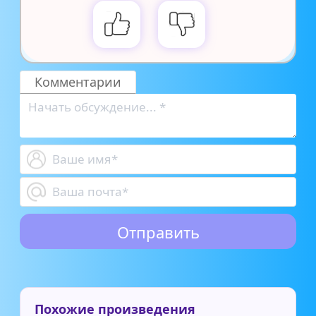
Комментарии
Похожие произведения