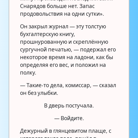
Снарядов больше нет. Запас
продовольствия на одни сутки».
Он закрыл журнал — эту толстую
бухгалтерскую книгу,
прошнурованную и скреплённую
сургучной печатью, — подержал его
некоторое время на ладони, как бы
определяя его вес, и положил на
полку.
— Такие-то дела, комиссар, — сказал
он без улыбки.
В дверь постучала.
— Войдите.
Дежурный в глянцевитом плаще, с