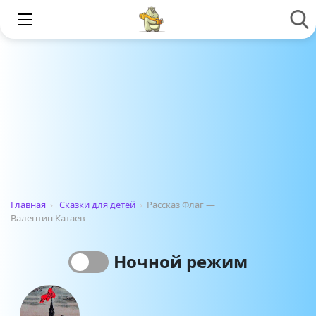
Главная
›
Сказки для детей
›
Рассказ Флаг —
Валентин Катаев
Ночной режим