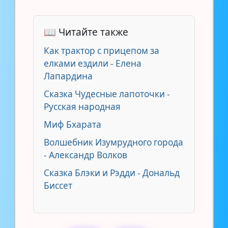
📖 Читайте также
Как трактор с прицепом за
елками ездили - Елена
Лапардина
Сказка Чудесные лапоточки -
Русская народная
Миф Бхарата
Волшебник Изумрудного города
- Александр Волков
Сказка Блэки и Рэдди - Дональд
Биссет