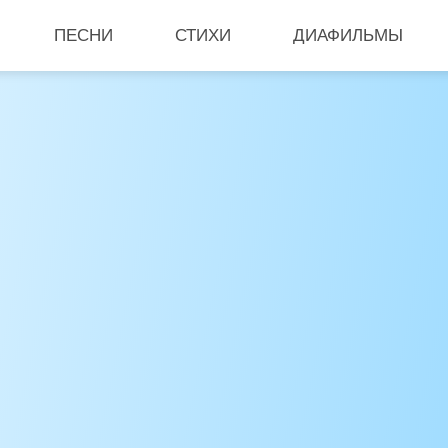
ПЕСНИ
СТИХИ
ДИАФИЛЬМЫ