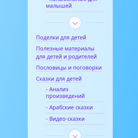
малышей
Поделки для детей
Полезные материалы
для детей и родителей
Пословицы и поговорки
Сказки для детей
- Анализ
произведений
- Арабские сказки
- Видео-сказки