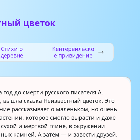
тный цветок
Стихи о
Кентервильско
деревне
е привидение
 за год до смерти русского писателя А.
, вышла сказка Неизвестный цветок. Это
ние рассказывает о маленьком, но очень
астении, которое смогло вырасти и даже
 сухой и мертвой глине, в окружении
ных камней. А затем — и завести друзей.