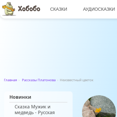
СКАЗКИ
АУДИОСКАЗКИ
Главная
›
Рассказы Платонова
›
Неизвестный цветок
Новинки
Сказка Мужик и
медведь - Русская