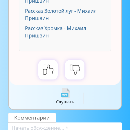
Пришвин
Рассказ Золотой луг - Михаил
Пришвин
Рассказ Хромка - Михаил
Пришвин
Слушать
Комментарии