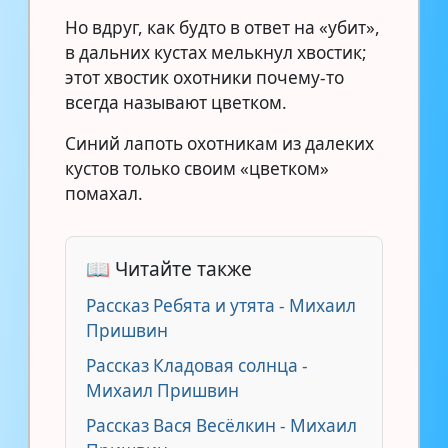
Но вдруг, как будто в ответ на «убит»,
в дальних кустах мелькнул хвостик;
этот хвостик охотники почему-то
всегда называют цветком.
Синий лапоть охотникам из далеких
кустов только своим «цветком»
помахал.
📖 Читайте также
Рассказ Ребята и утята - Михаил
Пришвин
Рассказ Кладовая солнца -
Михаил Пришвин
Рассказ Вася Весёлкин - Михаил