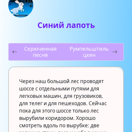
Синий лапоть
Скрюченная
Румпельштиль
песня
цхен
Через наш большой лес проводят
шоссе с отдельными путями для
легковых машин, для грузовиков,
для телег и для пешеходов. Сейчас
пока для этого шоссе только лес
вырубили коридором. Хорошо
смотреть вдоль по вырубке: две