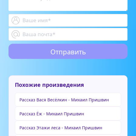
Похожие произведения
Рассказ Вася Весёлкин - Михаил Пришвин
Рассказ Ёж - Михаил Пришвин
Рассказ Этажи леса - Михаил Пришвин